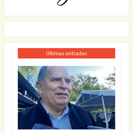
Últimas entradas