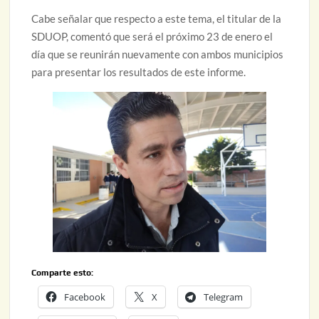
Cabe señalar que respecto a este tema, el titular de la
SDUOP, comentó que será el próximo 23 de enero el
día que se reunirán nuevamente con ambos municipios
para presentar los resultados de este informe.
Comparte esto:
Facebook
X
Telegram