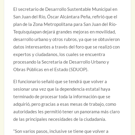
El secretario de Desarrollo Sustentable Municipal en
San Juan del Río, Óscar Alcántara Peña, refirió que el
plan de la Zona Metropolitana para San Juan del Río-
Tequisquiapan dejará grandes mejoras en movilidad,
desarrollo urbano y otros rubros, ya que se obtuvieron
datos interesantes a través del foro que se realizó con
expertos y ciudadanos, los cuales se encuentra
procesando la Secretaría de Desarrollo Urbano y
Obras Públicas en el Estado (SDUOP).
El funcionario señaló que se tendrá que volver a
sesionar una vez que la dependencia estatal haya
terminado de procesar toda la información que se
adquirió, pero gracias a esas mesas de trabajo, como
autoridades les permitió tener un panorama más claro
de las principales necesidades de la ciudadanía.
“Son varios pasos, inclusive se tiene que volver a