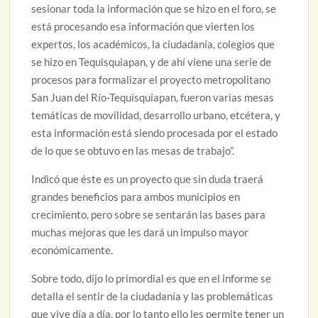
sesionar toda la información que se hizo en el foro, se
está procesando esa información que vierten los
expertos, los académicos, la ciudadanía, colegios que
se hizo en Tequisquiapan, y de ahí viene una serie de
procesos para formalizar el proyecto metropolitano
San Juan del Río-Tequisquiapan, fueron varias mesas
temáticas de movilidad, desarrollo urbano, etcétera, y
esta información está siendo procesada por el estado
de lo que se obtuvo en las mesas de trabajo”.
Indicó que éste es un proyecto que sin duda traerá
grandes beneficios para ambos municipios en
crecimiento, pero sobre se sentarán las bases para
muchas mejoras que les dará un impulso mayor
económicamente.
Sobre todo, dijo lo primordial es que en el informe se
detalla el sentir de la ciudadanía y las problemáticas
que vive día a día, por lo tanto ello les permite tener un