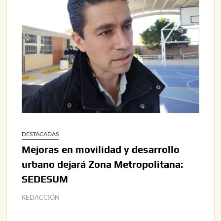
DESTACADAS
Mejoras en movilidad y desarrollo
urbano dejará Zona Metropolitana:
SEDESUM
REDACCIÓN