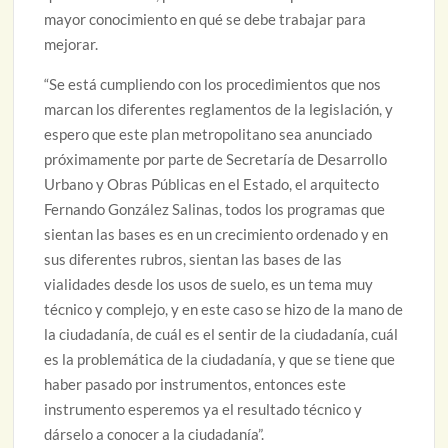
mayor conocimiento en qué se debe trabajar para
mejorar.
“Se está cumpliendo con los procedimientos que nos
marcan los diferentes reglamentos de la legislación, y
espero que este plan metropolitano sea anunciado
próximamente por parte de Secretaría de Desarrollo
Urbano y Obras Públicas en el Estado, el arquitecto
Fernando González Salinas, todos los programas que
sientan las bases es en un crecimiento ordenado y en
sus diferentes rubros, sientan las bases de las
vialidades desde los usos de suelo, es un tema muy
técnico y complejo, y en este caso se hizo de la mano de
la ciudadanía, de cuál es el sentir de la ciudadanía, cuál
es la problemática de la ciudadanía, y que se tiene que
haber pasado por instrumentos, entonces este
instrumento esperemos ya el resultado técnico y
dárselo a conocer a la ciudadanía”.