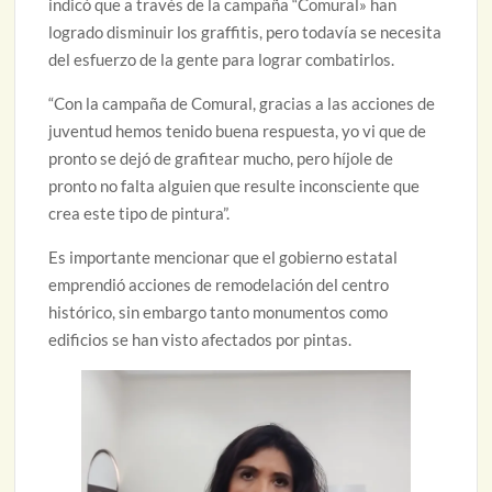
indicó que a través de la campaña “Comural» han
logrado disminuir los graffitis, pero todavía se necesita
del esfuerzo de la gente para lograr combatirlos.
“Con la campaña de Comural, gracias a las acciones de
juventud hemos tenido buena respuesta, yo vi que de
pronto se dejó de grafitear mucho, pero híjole de
pronto no falta alguien que resulte inconsciente que
crea este tipo de pintura”.
Es importante mencionar que el gobierno estatal
emprendió acciones de remodelación del centro
histórico, sin embargo tanto monumentos como
edificios se han visto afectados por pintas.