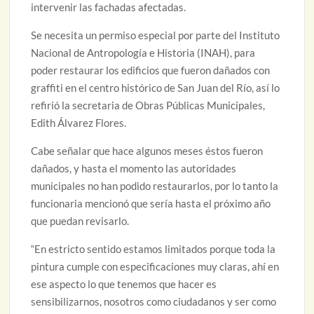
intervenir las fachadas afectadas.
Se necesita un permiso especial por parte del Instituto
Nacional de Antropología e Historia (INAH), para
poder restaurar los edificios que fueron dañados con
graffiti en el centro histórico de San Juan del Río, así lo
refirió la secretaria de Obras Públicas Municipales,
Edith Álvarez Flores.
Cabe señalar que hace algunos meses éstos fueron
dañados, y hasta el momento las autoridades
municipales no han podido restaurarlos, por lo tanto la
funcionaria mencionó que sería hasta el próximo año
que puedan revisarlo.
“En estricto sentido estamos limitados porque toda la
pintura cumple con especificaciones muy claras, ahí en
ese aspecto lo que tenemos que hacer es
sensibilizarnos, nosotros como ciudadanos y ser como