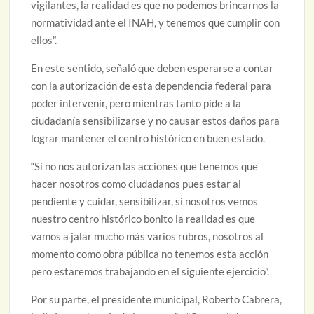
vigilantes, la realidad es que no podemos brincarnos la
normatividad ante el INAH, y tenemos que cumplir con
ellos”.
En este sentido, señaló que deben esperarse a contar
con la autorización de esta dependencia federal para
poder intervenir, pero mientras tanto pide a la
ciudadanía sensibilizarse y no causar estos daños para
lograr mantener el centro histórico en buen estado.
“Si no nos autorizan las acciones que tenemos que
hacer nosotros como ciudadanos pues estar al
pendiente y cuidar, sensibilizar, si nosotros vemos
nuestro centro histórico bonito la realidad es que
vamos a jalar mucho más varios rubros, nosotros al
momento como obra pública no tenemos esta acción
pero estaremos trabajando en el siguiente ejercicio”.
Por su parte, el presidente municipal, Roberto Cabrera,