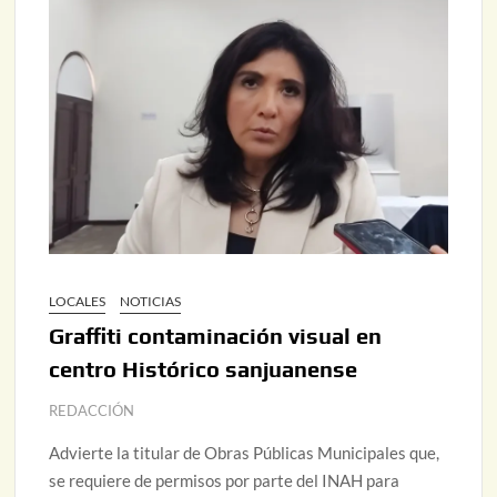
LOCALES
NOTICIAS
Graffiti contaminación visual en
centro Histórico sanjuanense
REDACCIÓN
Advierte la titular de Obras Públicas Municipales que,
se requiere de permisos por parte del INAH para