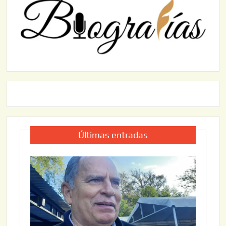
Últimas entradas