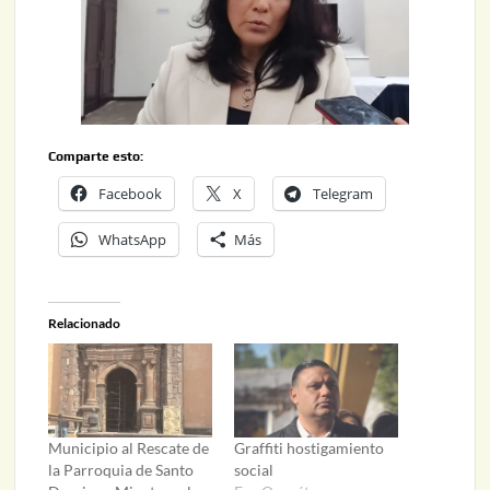
Comparte esto:
Facebook
X
Telegram
WhatsApp
Más
Relacionado
Municipio al Rescate de
Graffiti hostigamiento
la Parroquia de Santo
social