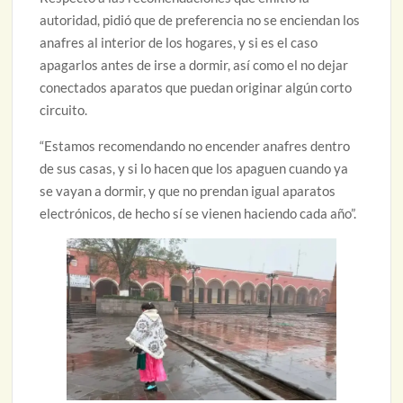
autoridad, pidió que de preferencia no se enciendan los
anafres al interior de los hogares, y si es el caso
apagarlos antes de irse a dormir, así como el no dejar
conectados aparatos que puedan originar algún corto
circuito.
“Estamos recomendando no encender anafres dentro
de sus casas, y si lo hacen que los apaguen cuando ya
se vayan a dormir, y que no prendan igual aparatos
electrónicos, de hecho sí se vienen haciendo cada año”.