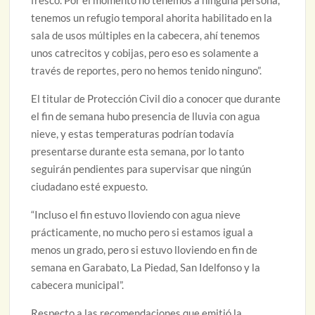
tenemos un refugio temporal ahorita habilitado en la
sala de usos múltiples en la cabecera, ahí tenemos
unos catrecitos y cobijas, pero eso es solamente a
través de reportes, pero no hemos tenido ninguno”.
El titular de Protección Civil dio a conocer que durante
el fin de semana hubo presencia de lluvia con agua
nieve, y estas temperaturas podrían todavía
presentarse durante esta semana, por lo tanto
seguirán pendientes para supervisar que ningún
ciudadano esté expuesto.
“Incluso el fin estuvo lloviendo con agua nieve
prácticamente, no mucho pero si estamos igual a
menos un grado, pero si estuvo lloviendo en fin de
semana en Garabato, La Piedad, San Idelfonso y la
cabecera municipal”.
Respecto a las recomendaciones que emitió la