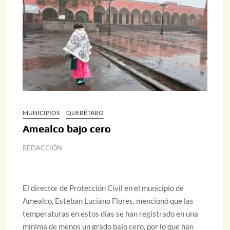
MUNICIPIOS
QUERÉTARO
Amealco bajo cero
REDACCIÓN
El director de Protección Civil en el municipio de
Amealco, Esteban Luciano Flores, mencionó que las
temperaturas en estos días se han registrado en una
mínima de menos un grado bajo cero, por lo que han