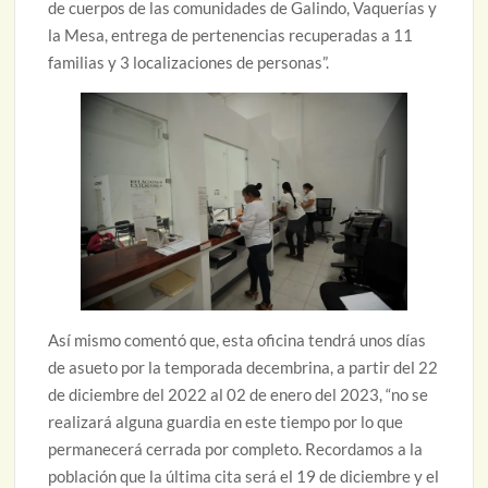
de cuerpos de las comunidades de Galindo, Vaquerías y
la Mesa, entrega de pertenencias recuperadas a 11
familias y 3 localizaciones de personas”.
Así mismo comentó que, esta oficina tendrá unos días
de asueto por la temporada decembrina, a partir del 22
de diciembre del 2022 al 02 de enero del 2023, “no se
realizará alguna guardia en este tiempo por lo que
permanecerá cerrada por completo. Recordamos a la
población que la última cita será el 19 de diciembre y el