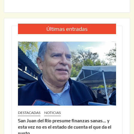
Últimas entradas
DESTACADAS
NOTICIAS
San Juan del Río presume finanzas sanas… y
esta vez no es el estado de cuenta el que da el
susto