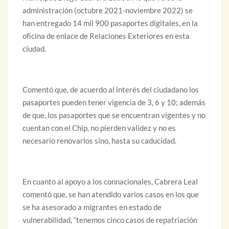
administración (octubre 2021-noviembre 2022) se
han entregado 14 mil 900 pasaportes digitales, en la
oficina de enlace de Relaciones Exteriores en esta
ciudad.
Comentó que, de acuerdo al interés del ciudadano los
pasaportes pueden tener vigencia de 3, 6 y 10; además
de que, los pasaportes que se encuentran vigentes y no
cuentan con el Chip, no pierden validez y no es
necesario renovarlos sino, hasta su caducidad.
En cuanto al apoyo a los connacionales, Cabrera Leal
comentó que, se han atendido varios casos en los que
se ha asesorado a migrantes en estado de
vulnerabilidad, “tenemos cinco casos de repatriación