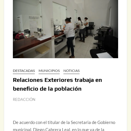
DESTACADAS
MUNICIPIOS
NOTICIAS
Relaciones Exteriores trabaja en
beneficio de la población
REDACCIÓN
De acuerdo con el titular de la Secretaria de Gobierno
municipal, Diego Cabrera Leal, en lo que va de la