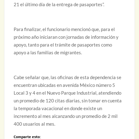
21 el último día de la entrega de pasaportes”.
Para finalizar, el funcionario mencionó que, para el
próximo año iniciaran con jornadas de información y
apoyo, tanto para el trámite de pasaportes como
apoyo a las familias de migrantes.
Cabe señalar que, las oficinas de esta dependencia se
encuentran ubicadas en avenida México número 5
Local 3 y 4 en el Nuevo Parque Industrial, atendiendo
un promedio de 120 citas diarias, sin tomar en cuenta
la temporada vacacional en donde existe un
incremento al mes alcanzando un promedio de 2 mil
400 usuarios al mes.
Comparte esto: