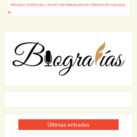
entradas
PRODUCTORES DEL CAMPO SIEMBRAN 80 HECTÁREAS DE GIRASOL
Últimas entradas