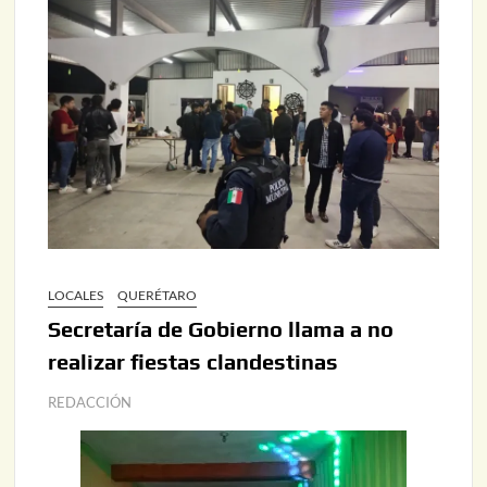
LOCALES
QUERÉTARO
Secretaría de Gobierno llama a no
realizar fiestas clandestinas
REDACCIÓN