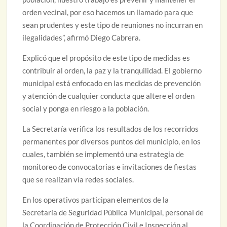
orden vecinal, por eso hacemos un llamado para que
sean prudentes y este tipo de reuniones no incurran en
ilegalidades”, afirmó Diego Cabrera.
Explicó que el propósito de este tipo de medidas es
contribuir al orden, la paz y la tranquilidad. El gobierno
municipal está enfocado en las medidas de prevención
y atención de cualquier conducta que altere el orden
social y ponga en riesgo a la población.
La Secretaría verifica los resultados de los recorridos
permanentes por diversos puntos del municipio, en los
cuales, también se implementó una estrategia de
monitoreo de convocatorias e invitaciones de fiestas
que se realizan vía redes sociales.
En los operativos participan elementos de la
Secretaría de Seguridad Pública Municipal, personal de
la Coordinación de Protección Civil e Inspección al