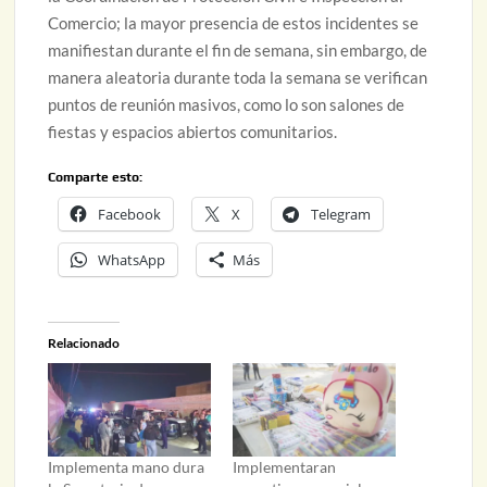
Comercio; la mayor presencia de estos incidentes se
manifiestan durante el fin de semana, sin embargo, de
manera aleatoria durante toda la semana se verifican
puntos de reunión masivos, como lo son salones de
fiestas y espacios abiertos comunitarios.
Comparte esto:
Facebook
X
Telegram
WhatsApp
Más
Relacionado
Implementa mano dura
Implementaran