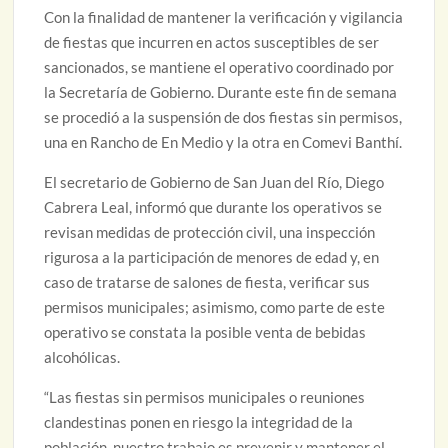
Con la finalidad de mantener la verificación y vigilancia
de fiestas que incurren en actos susceptibles de ser
sancionados, se mantiene el operativo coordinado por
la Secretaría de Gobierno. Durante este fin de semana
se procedió a la suspensión de dos fiestas sin permisos,
una en Rancho de En Medio y la otra en Comevi Banthí.
El secretario de Gobierno de San Juan del Río, Diego
Cabrera Leal, informó que durante los operativos se
revisan medidas de protección civil, una inspección
rigurosa a la participación de menores de edad y, en
caso de tratarse de salones de fiesta, verificar sus
permisos municipales; asimismo, como parte de este
operativo se constata la posible venta de bebidas
alcohólicas.
“Las fiestas sin permisos municipales o reuniones
clandestinas ponen en riesgo la integridad de la
población, nuestro trabajo es prevenir y mantener el