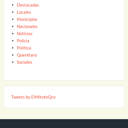
Destacadas
Locales
Municipios
Nacionales
Noticias
Policía
Política
Querétaro
Sociales
Tweets by ElMitoteQro