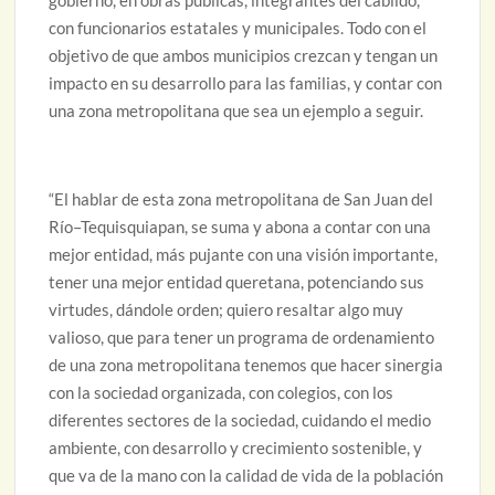
con funcionarios estatales y municipales. Todo con el
objetivo de que ambos municipios crezcan y tengan un
impacto en su desarrollo para las familias, y contar con
una zona metropolitana que sea un ejemplo a seguir.
“El hablar de esta zona metropolitana de San Juan del
Río–Tequisquiapan, se suma y abona a contar con una
mejor entidad, más pujante con una visión importante,
tener una mejor entidad queretana, potenciando sus
virtudes, dándole orden; quiero resaltar algo muy
valioso, que para tener un programa de ordenamiento
de una zona metropolitana tenemos que hacer sinergia
con la sociedad organizada, con colegios, con los
diferentes sectores de la sociedad, cuidando el medio
ambiente, con desarrollo y crecimiento sostenible, y
que va de la mano con la calidad de vida de la población