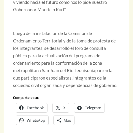
y viendo hacia el futuro como nos lo pide nuestro
Gobernador Mauricio Kuri”.
Luego de la instalación de la Comisión de
Ordenamiento Territorial y de la toma de protesta de
los integrantes, se desarrolló el foro de consulta
pública para la actualización del programa de
ordenamiento para la conformación de la zona
metropolitana San Juan del Río-Tequisquiapan en la
que participaron especialistas, integrantes de la
sociedad civil organizada y dependencias de gobierno.
Comparte esto:
Facebook
X
Telegram
WhatsApp
Más