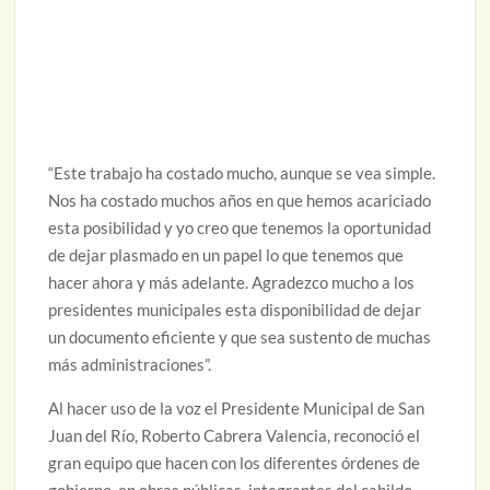
“Este trabajo ha costado mucho, aunque se vea simple.
Nos ha costado muchos años en que hemos acariciado
esta posibilidad y yo creo que tenemos la oportunidad
de dejar plasmado en un papel lo que tenemos que
hacer ahora y más adelante. Agradezco mucho a los
presidentes municipales esta disponibilidad de dejar
un documento eficiente y que sea sustento de muchas
más administraciones”.
Al hacer uso de la voz el Presidente Municipal de San
Juan del Río, Roberto Cabrera Valencia, reconoció el
gran equipo que hacen con los diferentes órdenes de
gobierno, en obras públicas, integrantes del cabildo,