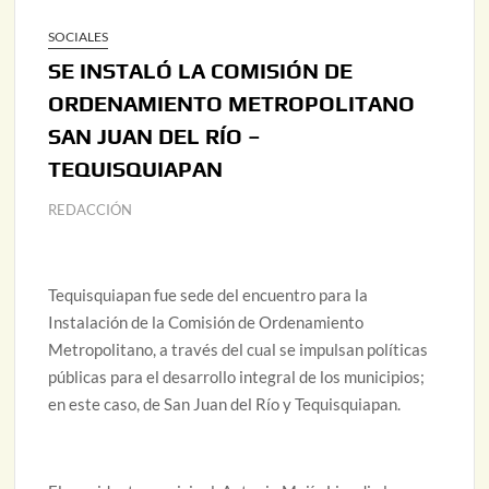
SOCIALES
SE INSTALÓ LA COMISIÓN DE
ORDENAMIENTO METROPOLITANO
SAN JUAN DEL RÍO –
TEQUISQUIAPAN
REDACCIÓN
Tequisquiapan fue sede del encuentro para la
Instalación de la Comisión de Ordenamiento
Metropolitano, a través del cual se impulsan políticas
públicas para el desarrollo integral de los municipios;
en este caso, de San Juan del Río y Tequisquiapan.