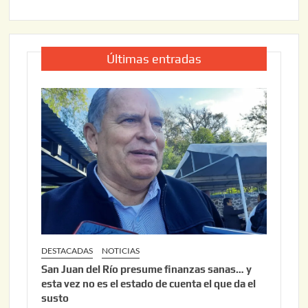
Últimas entradas
DESTACADAS
NOTICIAS
San Juan del Río presume finanzas sanas… y
esta vez no es el estado de cuenta el que da el
susto