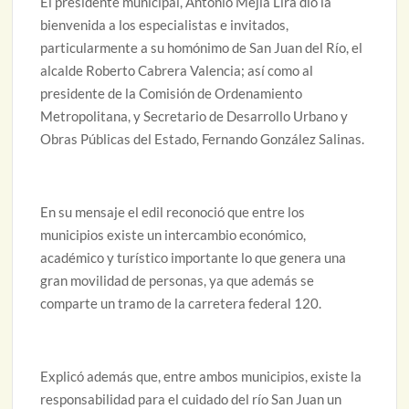
El presidente municipal, Antonio Mejía Lira dio la
bienvenida a los especialistas e invitados,
particularmente a su homónimo de San Juan del Río, el
alcalde Roberto Cabrera Valencia; así como al
presidente de la Comisión de Ordenamiento
Metropolitana, y Secretario de Desarrollo Urbano y
Obras Públicas del Estado, Fernando González Salinas.
En su mensaje el edil reconoció que entre los
municipios existe un intercambio económico,
académico y turístico importante lo que genera una
gran movilidad de personas, ya que además se
comparte un tramo de la carretera federal 120.
Explicó además que, entre ambos municipios, existe la
responsabilidad para el cuidado del río San Juan un