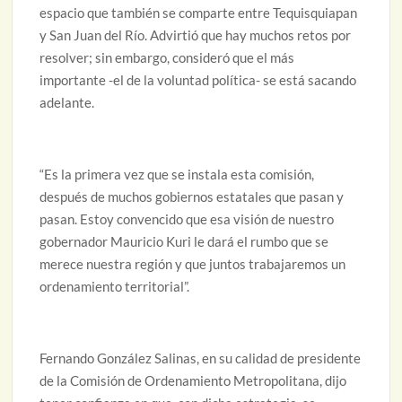
espacio que también se comparte entre Tequisquiapan
y San Juan del Río. Advirtió que hay muchos retos por
resolver; sin embargo, consideró que el más
importante -el de la voluntad política- se está sacando
adelante.
“Es la primera vez que se instala esta comisión,
después de muchos gobiernos estatales que pasan y
pasan. Estoy convencido que esa visión de nuestro
gobernador Mauricio Kuri le dará el rumbo que se
merece nuestra región y que juntos trabajaremos un
ordenamiento territorial”.
Fernando González Salinas, en su calidad de presidente
de la Comisión de Ordenamiento Metropolitana, dijo