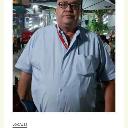
LOCALES