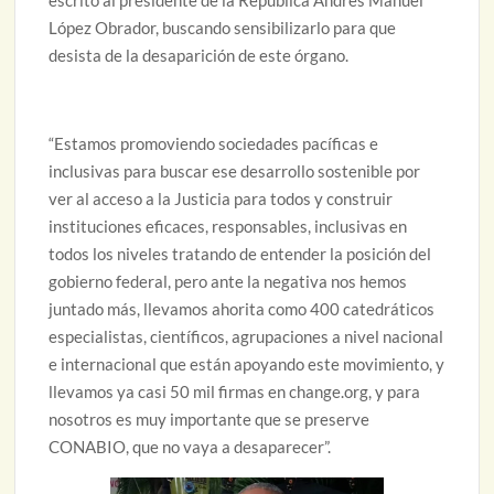
escrito al presidente de la República Andrés Manuel
López Obrador, buscando sensibilizarlo para que
desista de la desaparición de este órgano.
“Estamos promoviendo sociedades pacíficas e
inclusivas para buscar ese desarrollo sostenible por
ver al acceso a la Justicia para todos y construir
instituciones eficaces, responsables, inclusivas en
todos los niveles tratando de entender la posición del
gobierno federal, pero ante la negativa nos hemos
juntado más, llevamos ahorita como 400 catedráticos
especialistas, científicos, agrupaciones a nivel nacional
e internacional que están apoyando este movimiento, y
llevamos ya casi 50 mil firmas en change.org, y para
nosotros es muy importante que se preserve
CONABIO, que no vaya a desaparecer”.