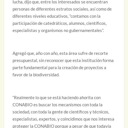
lucha, dijo que, entre los interesados se encuentran
personas de diferentes estratos sociales, así como de
diferentes niveles educativos, “contamos con la
participación de catedráticos, alumnos, científicos,
especialistas y organismos no gubernamentales”.
Agregó que, año con año, esta área sufre de recorte
presupuestal, sin reconocer que esta institución forma
parte fundamental para la creación de proyectos a
favor de la biodiversidad.
“Realmente lo que se está haciendo ahorita con
CONABIO es buscar los mecanismos con toda la
sociedad, con toda la gente de científicos y técnicos,
especialistas, expertos, y coincidimos que nos interesa
proteger la CONABIO porque a pesar de que todavía