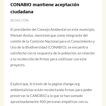
CONABIO mantiene aceptación
ciudadana
REDACCIÓN
El presidente del Consejo Ambiental en este municipio,
Manuel Avalos, mencionó que como integrante del
comité de la Comisión Nacional para el Conocimiento y
Uso de la Biodiversidad (CONABIO), se encuentra
satisfecho con la respuesta de la población, en relación
a la recolección de firmas para continuar con este
proyecto.
Explicó que, A través de la página change.org
ambientalistas están recolectando firmas para poder
preservar la CANOBIO a la que se han sumado
aproximadamente 400 personas empáticas con su