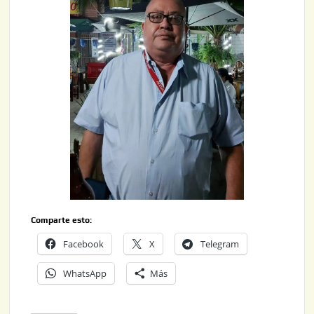
Comparte esto:
Facebook
X
Telegram
WhatsApp
Más