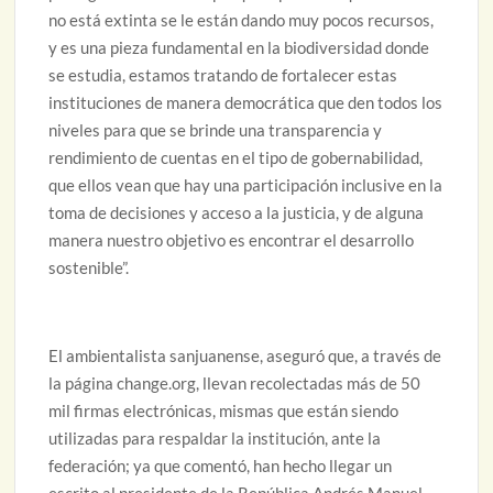
no está extinta se le están dando muy pocos recursos,
y es una pieza fundamental en la biodiversidad donde
se estudia, estamos tratando de fortalecer estas
instituciones de manera democrática que den todos los
niveles para que se brinde una transparencia y
rendimiento de cuentas en el tipo de gobernabilidad,
que ellos vean que hay una participación inclusive en la
toma de decisiones y acceso a la justicia, y de alguna
manera nuestro objetivo es encontrar el desarrollo
sostenible”.
El ambientalista sanjuanense, aseguró que, a través de
la página change.org, llevan recolectadas más de 50
mil firmas electrónicas, mismas que están siendo
utilizadas para respaldar la institución, ante la
federación; ya que comentó, han hecho llegar un