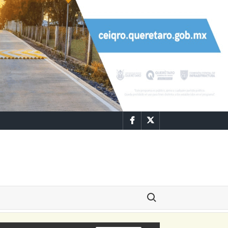
Facebook
Twitter
Buscar: