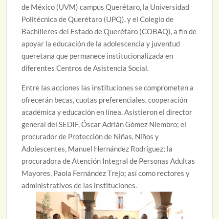
de México (UVM) campus Querétaro, la Universidad
Politécnica de Querétaro (UPQ), y el Colegio de
Bachilleres del Estado de Querétaro (COBAQ), a fin de
apoyar la educación de la adolescencia y juventud
queretana que permanece institucionalizada en
diferentes Centros de Asistencia Social.
Entre las acciones las instituciones se comprometen a
ofrecerán becas, cuotas preferenciales, cooperación
académica y educación en línea. Asistieron el director
general del SEDIF, Óscar Adrián Gómez Niembro; el
procurador de Protección de Niñas, Niños y
Adolescentes, Manuel Hernández Rodríguez; la
procuradora de Atención Integral de Personas Adultas
Mayores, Paola Fernández Trejo; así como rectores y
administrativos de las instituciones.