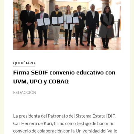
QUERÉTARO
Firma SEDIF convenio educativo con
UVM, UPQ y COBAQ
REDACCIÓN
La presidenta del Patronato del Sistema Estatal DIF,
Car Herrera de Kuri, firmó como testigo de honor un
convenio de colaboración con la Universidad del Valle