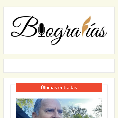
Últimas entradas