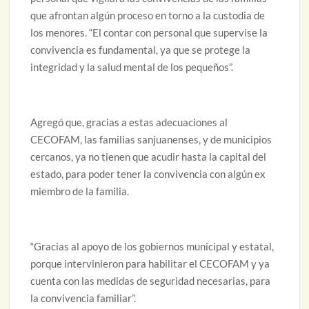
que afrontan algún proceso en torno a la custodia de
los menores. “El contar con personal que supervise la
convivencia es fundamental, ya que se protege la
integridad y la salud mental de los pequeños”.
Agregó que, gracias a estas adecuaciones al
CECOFAM, las familias sanjuanenses, y de municipios
cercanos, ya no tienen que acudir hasta la capital del
estado, para poder tener la convivencia con algún ex
miembro de la familia.
“Gracias al apoyo de los gobiernos municipal y estatal,
porque intervinieron para habilitar el CECOFAM y ya
cuenta con las medidas de seguridad necesarias, para
la convivencia familiar”.