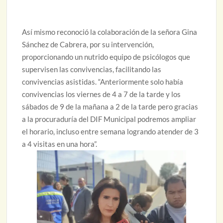
Así mismo reconoció la colaboración de la señora Gina
Sánchez de Cabrera, por su intervención,
proporcionando un nutrido equipo de psicólogos que
supervisen las convivencias, facilitando las
convivencias asistidas. “Anteriormente solo había
convivencias los viernes de 4 a 7 de la tarde y los
sábados de 9 de la mañana a 2 de la tarde pero gracias
a la procuraduría del DIF Municipal podremos ampliar
el horario, incluso entre semana logrando atender de 3
a 4 visitas en una hora”.