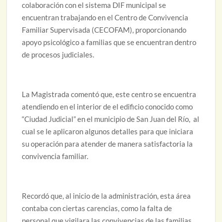
colaboración con el sistema DIF municipal se
encuentran trabajando en el Centro de Convivencia
Familiar Supervisada (CECOFAM), proporcionando
apoyo psicológico a familias que se encuentran dentro
de procesos judiciales.
La Magistrada comentó que, este centro se encuentra
atendiendo en el interior de el edificio conocido como
“Ciudad Judicial” en el municipio de San Juan del Río, al
cual se le aplicaron algunos detalles para que iniciara
su operación para atender de manera satisfactoria la
convivencia familiar.
Recordó que, al inicio de la administración, esta área
contaba con ciertas carencias, como la falta de
personal que vigilara las convivencias de las familias