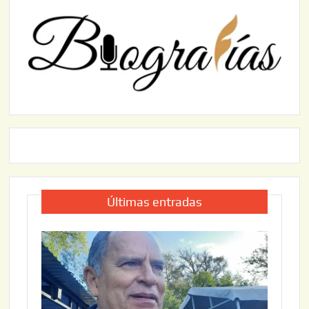
Últimas entradas