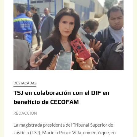
DESTACADAS
TSJ en colaboración con el DIF en
beneficio de CECOFAM
REDACCIÓN
La magistrada presidenta del Tribunal Superior de
Justicia (TSJ), Mariela Ponce Villa, comentó que, en