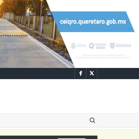
Facebook
Twitter
Buscar: