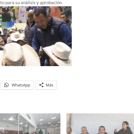
to para su análisis y aprobación.
WhatsApp
Más