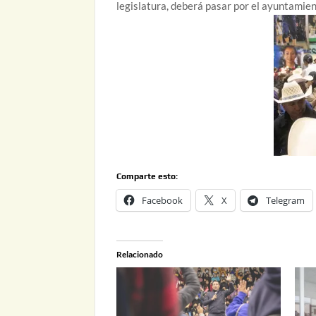
legislatura, deberá pasar por el ayuntamien
Comparte esto:
Facebook
X
Telegram
Relacionado