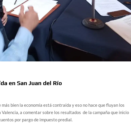
da en San Juan del Río
 más bien la economía está contraída y eso no hace que fluyan los
a Valencia, a comentar sobre los resultados de la campaña que inicio
scuentos por pargo de impuesto predial.