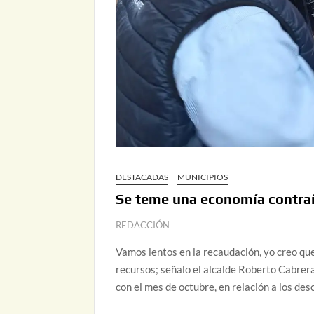
DESTACADAS
MUNICIPIOS
Se teme una economía contraí
REDACCIÓN
Vamos lentos en la recaudación, yo creo que
recursos; señalo el alcalde Roberto Cabrer
con el mes de octubre, en relación a los de