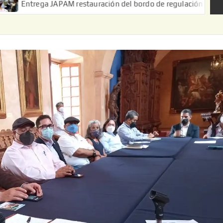
 JAPAM restauración del bordo de regulación en el Ejido de Puer