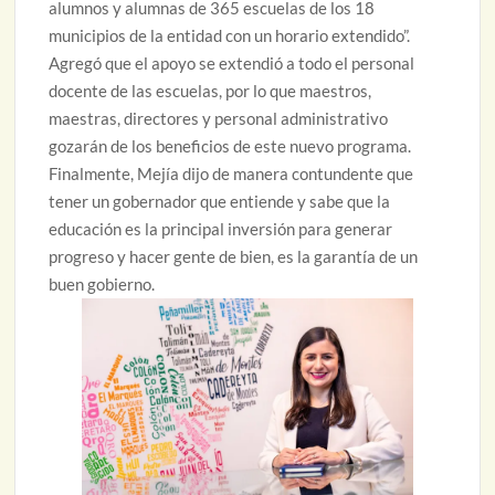
alumnos y alumnas de 365 escuelas de los 18
municipios de la entidad con un horario extendido”.
Agregó que el apoyo se extendió a todo el personal
docente de las escuelas, por lo que maestros,
maestras, directores y personal administrativo
gozarán de los beneficios de este nuevo programa.
Finalmente, Mejía dijo de manera contundente que
tener un gobernador que entiende y sabe que la
educación es la principal inversión para generar
progreso y hacer gente de bien, es la garantía de un
buen gobierno.