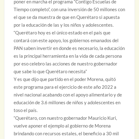
poner en marcha el programa “Contigo Escuelas de
Tiempo completo”, con una inversión de 50 millones con
el que se da muestra de que en Querétaro si apuesta
por la educación de las y los niños y adolescentes.
“Querétaro hoy es el único estado en el país que
contará con este apoyo, los gobiernos emanados del
PAN saben invertir en donde es necesario, la educación
es la principal herramienta en la vida de cada persona
por eso celebro las acciones de nuestro gobernador
que sabe lo que Querétaro necesita”
Y es que dijo que partido en el poder Morena, quitó
este programa para el ejercicio de este año 2022 a
nivel nacional acabando con el apoyo alimentario y de
educación de 3.6 millones de niños y adolescentes en
toso el país.
“Querétaro, con nuestro gobernador Mauricio Kuri,
vuelve aponer el ejemplo al gobierno de Morena
brindando con recursos estales, el beneficio a 30 mil