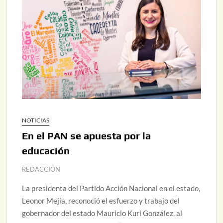
NOTICIAS
En el PAN se apuesta por la
educación
REDACCIÓN
La presidenta del Partido Acción Nacional en el estado,
Leonor Mejía, reconoció el esfuerzo y trabajo del
gobernador del estado Mauricio Kuri González, al