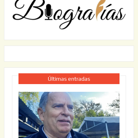
Últimas entradas