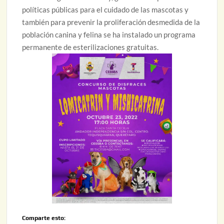
políticas públicas para el cuidado de las mascotas y
también para prevenir la proliferación desmedida de la
población canina y felina se ha instalado un programa
permanente de esterilizaciones gratuitas.
Comparte esto: