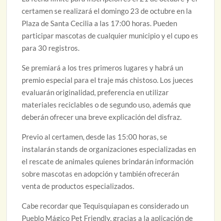
certamen se realizará el domingo 23 de octubre en la
Plaza de Santa Cecilia a las 17:00 horas. Pueden
participar mascotas de cualquier municipio y el cupo es
para 30 registros.
Se premiará a los tres primeros lugares y habrá un
premio especial para el traje más chistoso. Los jueces
evaluarán originalidad, preferencia en utilizar
materiales reciclables o de segundo uso, además que
deberán ofrecer una breve explicación del disfraz.
Previo al certamen, desde las 15:00 horas, se
instalarán stands de organizaciones especializadas en
el rescate de animales quienes brindarán información
sobre mascotas en adopción y también ofrecerán
venta de productos especializados.
Cabe recordar que Tequisquiapan es considerado un
Pueblo Mágico Pet Friendly, gracias a la aplicación de