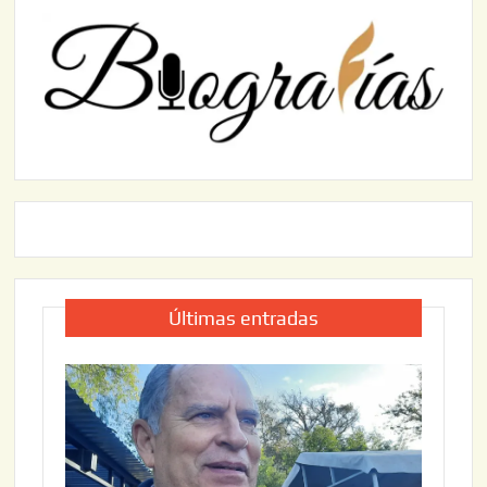
Últimas entradas