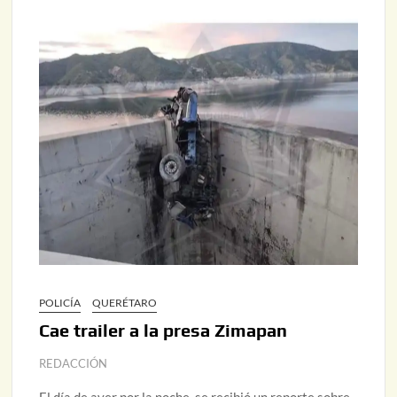
POLICÍA
QUERÉTARO
Cae trailer a la presa Zimapan
REDACCIÓN