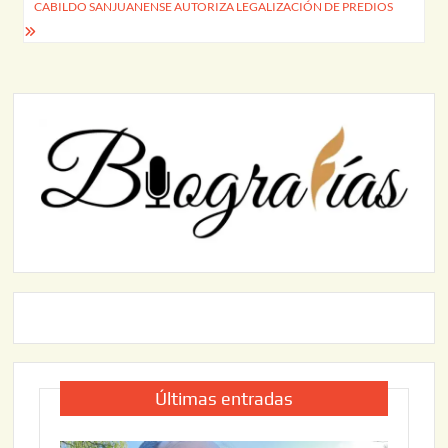
entradas
CABILDO SANJUANENSE AUTORIZA LEGALIZACIÓN DE PREDIOS
Últimas entradas