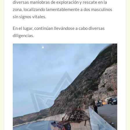
diversas maniobras de exploración y rescate en la
zona, localizando lamentablemente a dos masculinos
sin signos vitales.
En el lugar, continúan llevándose a cabo diversas
diligencias.