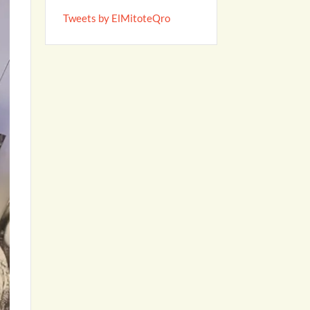
Tweets by ElMitoteQro