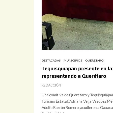
DESTACADAS
MUNICIPIOS
QUERÉTARO
Tequisquiapan presente en la
representando a Querétaro
REDACCIÓN
Una comitiva de Querétaro y Tequisquiapan 
Turismo Estatal, Adriana Vega Vázquez Mel
Adolfo Barrón Romero, acudieron a Oaxaca 