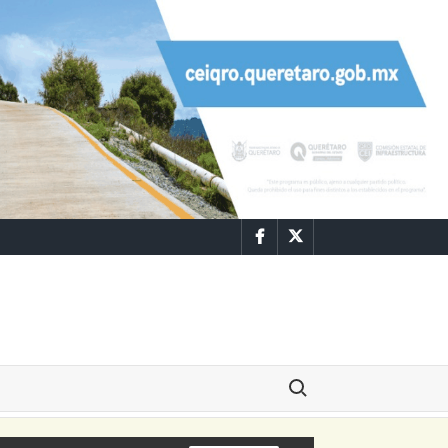
Facebook
Twitter
Buscar: