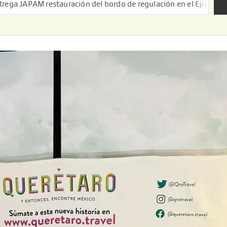
 del bordo de regulación en el Ejido de Puerta de Palmillas