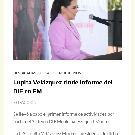
DESTACADAS
LOCALES
MUNICIPIOS
Lupita Velázquez rinde informe del
DIF en EM
REDACCIÓN
Se llevó a cabo el primer informe de actividades por
parte del Sistema DIF Municipal Ezequiel Montes.
La L.G. Lupita Velázquez Montes, presidenta de dicho