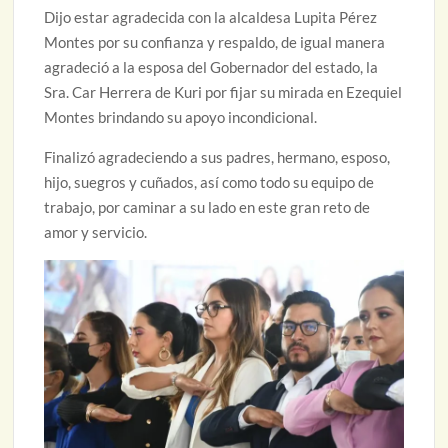
Dijo estar agradecida con la alcaldesa Lupita Pérez
Montes por su confianza y respaldo, de igual manera
agradeció a la esposa del Gobernador del estado, la
Sra. Car Herrera de Kuri por fijar su mirada en Ezequiel
Montes brindando su apoyo incondicional.
Finalizó agradeciendo a sus padres, hermano, esposo,
hijo, suegros y cuñados, así como todo su equipo de
trabajo, por caminar a su lado en este gran reto de
amor y servicio.