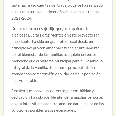
sistema, rindió cuentas del trabajo que se ha realizado
en el transcurso del primer año de la administración
2021-2024.
Dentro de su mensaje dijo que, acompañar a la
alcaldesa Lupita Pérez Montes en este proyecto tan
importante, ha sido un gran reto el cual desde un
principio aceptó con amor para trabajar arduamente
por el bienestar de las familias ezequielmontenses.
Mencionó que el Sistema Municipal para el Desarrollo
Integral de la Familia, tiene como principal misión
atender con comprensión y solidaridad a la población
más vulnerable.
Recalcó que con voluntad, entrega, sensibilidad y
dedicación, ha sido posible atender a muchas personas
en distintas situaciones tratando de dar la mejor de las
soluciones posibles a sus necesidades.