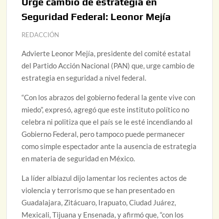
Urge cambio de estrategia en
Seguridad Federal: Leonor Mejía
REDACCIÓN
Advierte Leonor Mejía, presidente del comité estatal
del Partido Acción Nacional (PAN) que, urge cambio de
estrategia en seguridad a nivel federal.
“Con los abrazos del gobierno federal la gente vive con
miedo”, expresó, agregó que este instituto político no
celebra ni politiza que el país se le esté incendiando al
Gobierno Federal, pero tampoco puede permanecer
como simple espectador ante la ausencia de estrategia
en materia de seguridad en México.
La líder albiazul dijo lamentar los recientes actos de
violencia y terrorismo que se han presentado en
Guadalajara, Zitácuaro, Irapuato, Ciudad Juárez,
Mexicali, Tijuana y Ensenada, y afirmó que, “con los