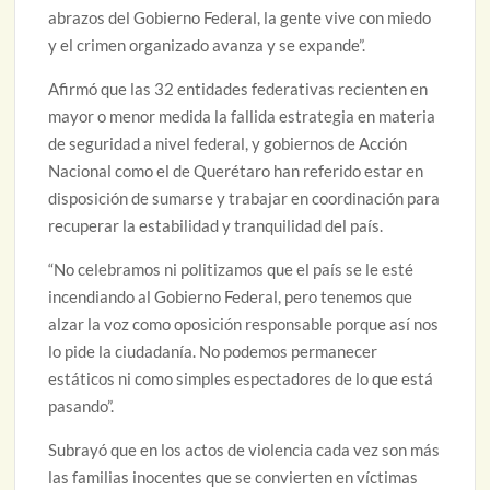
abrazos del Gobierno Federal, la gente vive con miedo
y el crimen organizado avanza y se expande”.
Afirmó que las 32 entidades federativas recienten en
mayor o menor medida la fallida estrategia en materia
de seguridad a nivel federal, y gobiernos de Acción
Nacional como el de Querétaro han referido estar en
disposición de sumarse y trabajar en coordinación para
recuperar la estabilidad y tranquilidad del país.
“No celebramos ni politizamos que el país se le esté
incendiando al Gobierno Federal, pero tenemos que
alzar la voz como oposición responsable porque así nos
lo pide la ciudadanía. No podemos permanecer
estáticos ni como simples espectadores de lo que está
pasando”.
Subrayó que en los actos de violencia cada vez son más
las familias inocentes que se convierten en víctimas