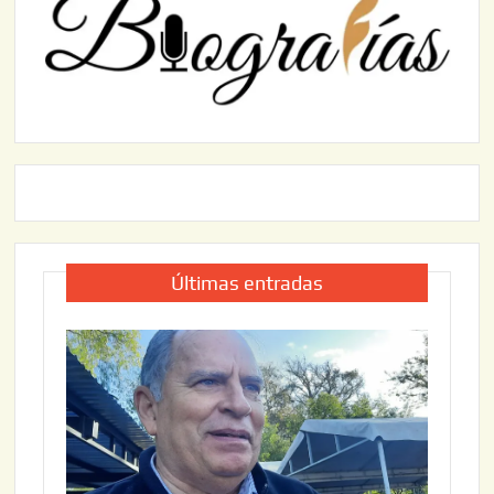
Últimas entradas