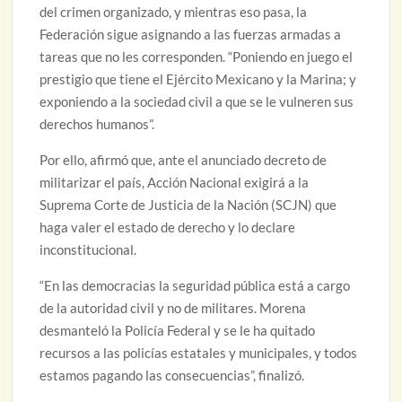
del crimen organizado, y mientras eso pasa, la
Federación sigue asignando a las fuerzas armadas a
tareas que no les corresponden. “Poniendo en juego el
prestigio que tiene el Ejército Mexicano y la Marina; y
exponiendo a la sociedad civil a que se le vulneren sus
derechos humanos”.
Por ello, afirmó que, ante el anunciado decreto de
militarizar el país, Acción Nacional exigirá a la
Suprema Corte de Justicia de la Nación (SCJN) que
haga valer el estado de derecho y lo declare
inconstitucional.
“En las democracias la seguridad pública está a cargo
de la autoridad civil y no de militares. Morena
desmanteló la Policía Federal y se le ha quitado
recursos a las policías estatales y municipales, y todos
estamos pagando las consecuencias”, finalizó.