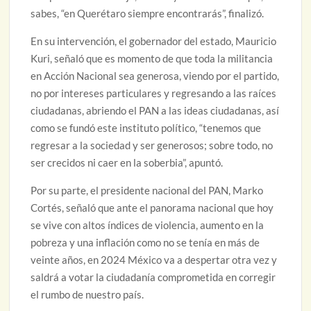
sabes, “en Querétaro siempre encontrarás”, finalizó.
En su intervención, el gobernador del estado, Mauricio
Kuri, señaló que es momento de que toda la militancia
en Acción Nacional sea generosa, viendo por el partido,
no por intereses particulares y regresando a las raíces
ciudadanas, abriendo el PAN a las ideas ciudadanas, así
como se fundó este instituto político, “tenemos que
regresar a la sociedad y ser generosos; sobre todo, no
ser crecidos ni caer en la soberbia”, apuntó.
Por su parte, el presidente nacional del PAN, Marko
Cortés, señaló que ante el panorama nacional que hoy
se vive con altos índices de violencia, aumento en la
pobreza y una inflación como no se tenía en más de
veinte años, en 2024 México va a despertar otra vez y
saldrá a votar la ciudadanía comprometida en corregir
el rumbo de nuestro país.