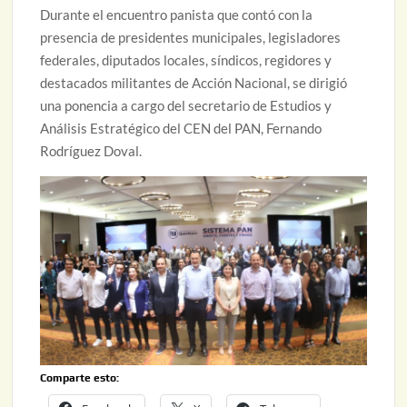
Durante el encuentro panista que contó con la
presencia de presidentes municipales, legisladores
federales, diputados locales, síndicos, regidores y
destacados militantes de Acción Nacional, se dirigió
una ponencia a cargo del secretario de Estudios y
Análisis Estratégico del CEN del PAN, Fernando
Rodríguez Doval.
Comparte esto: