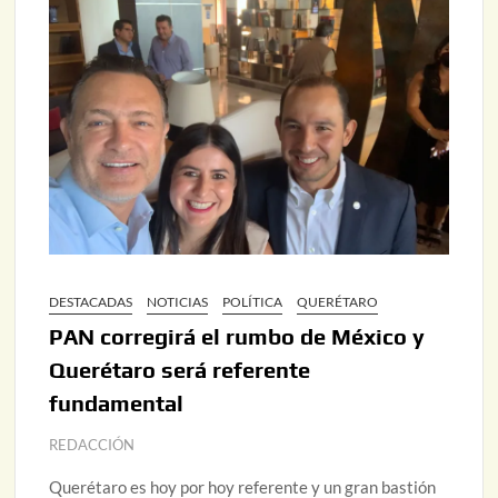
DESTACADAS
NOTICIAS
POLÍTICA
QUERÉTARO
PAN corregirá el rumbo de México y
Querétaro será referente
fundamental
REDACCIÓN
Querétaro es hoy por hoy referente y un gran bastión