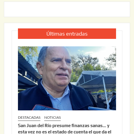
Últimas entradas
DESTACADAS
NOTICIAS
San Juan del Río presume finanzas sanas… y
esta vez no es el estado de cuenta el que da el