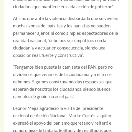
ciudadana que mantiene en cada acción de gobierno”.
Afirmó que ante la violencia desbordada que se vive en
muchas zonas del país, las y los panistas no pueden
permanecer ajenos ni como simples espectadores de la
realidad nacional, “debemos ser empáticos con la
ciudadanía y actuar en consecuencia, siendo una
oposición real, fuerte y constructiva”.
“Tengamos bien puesta la camiseta del PAN, pero no
olvidemos que venimos de la ciudadanía y a ella nos
debemos. Sigamos construyendo las respuestas que
esperan de nosotros los ciudadanos, siendo buenos
ejemplos de gobierno en el país”.
Leonor Mejía agradeció la visita del presidente
nacional de Acción Nacional, Marko Cortés, a quien
expresó el apoyo del panismo queretano y reiteró el
compromiso de trabajo, lealtad y de resultados que,