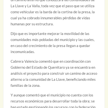
La Llave y La Valla, toda vez que el paso que se utiliza
como vehicular es la barda de la cortina de la presa, la
cual ya ha cobrado innumerables pérdidas de vidas
humanas por su estructura.
Dijo que es importante mejorar la movilidad de las
comunidades más pobladas del municipio y las cuales,
en caso del crecimiento de la presa llegan a quedar
incomunicadas.
Cabrera Valencia comentó que en coordinación con
Gobierno del Estado de Querétaro ya se encuentra en
análisis el proyecto para construir un camino de acceso
alterno a la comunidad de La Llave, beneficiando miles
familias de la zona.
Y aunque comentó que el municipio no cuenta con los
recursos económicos para desarrollar toda la obra; se
han estado gestionando los recursos con la federación