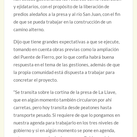
y ejidatarios, con el propósito de la liberación de
predios aledaños a la presa y al río San Juan, con el fin
de que se pueda trabajar en la construcción de un
camino alterno.
Dijo que tiene grandes expectativas a que se ejecute,
tomando en cuenta obras previas como la ampliación
del Puente de Fierro, por lo que confía habrá buena
respuesta en el tema de las gestiones, además de que
la propia comunidad está dispuesta a trabajar para
concretar el proyecto.
“Se transita sobre la cortina de la presa de La Llave,
que en algún momento también circularon por ahí
carretas, pero hoy transita desde peatones hasta
transporte pesado. Si requiere de que lo pongamos en
nuestra agenda para trabajarlo en los tres niveles de
gobierno y si en algún momento se pone en agenda,