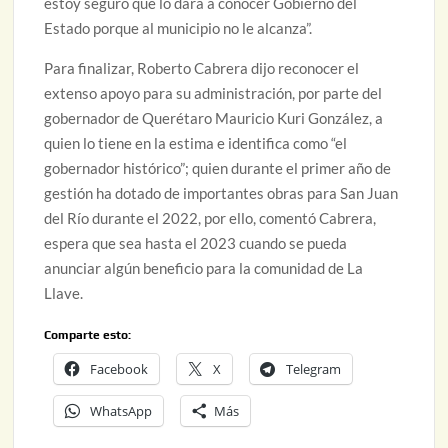
estoy seguro que lo dará a conocer Gobierno del
Estado porque al municipio no le alcanza”.
Para finalizar, Roberto Cabrera dijo reconocer el
extenso apoyo para su administración, por parte del
gobernador de Querétaro Mauricio Kuri González, a
quien lo tiene en la estima e identifica como “el
gobernador histórico”; quien durante el primer año de
gestión ha dotado de importantes obras para San Juan
del Río durante el 2022, por ello, comentó Cabrera,
espera que sea hasta el 2023 cuando se pueda
anunciar algún beneficio para la comunidad de La
Llave.
Comparte esto:
Facebook
X
Telegram
WhatsApp
Más