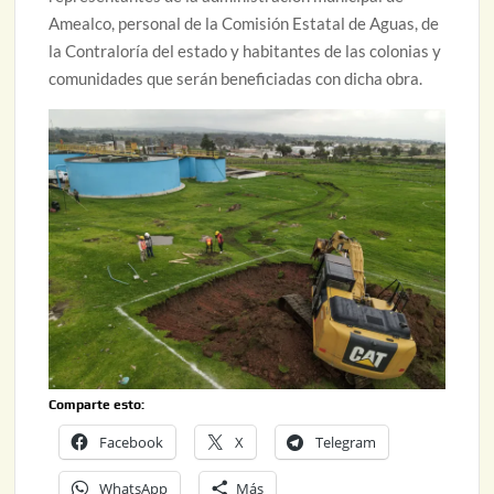
Amealco, personal de la Comisión Estatal de Aguas, de
la Contraloría del estado y habitantes de las colonias y
comunidades que serán beneficiadas con dicha obra.
Comparte esto:
Facebook
X
Telegram
WhatsApp
Más