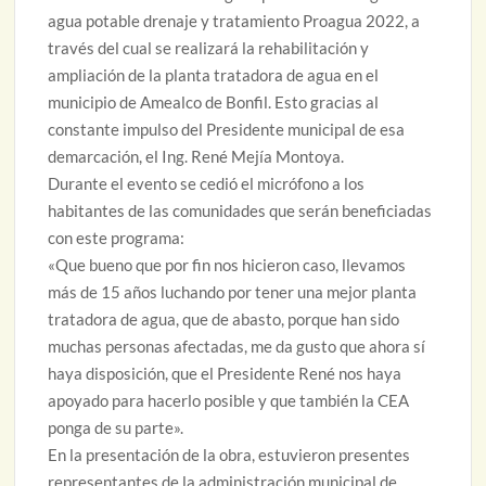
agua potable drenaje y tratamiento Proagua 2022, a
través del cual se realizará la rehabilitación y
ampliación de la planta tratadora de agua en el
municipio de Amealco de Bonfil. Esto gracias al
constante impulso del Presidente municipal de esa
demarcación, el Ing. René Mejía Montoya.
Durante el evento se cedió el micrófono a los
habitantes de las comunidades que serán beneficiadas
con este programa:
«Que bueno que por fin nos hicieron caso, llevamos
más de 15 años luchando por tener una mejor planta
tratadora de agua, que de abasto, porque han sido
muchas personas afectadas, me da gusto que ahora sí
haya disposición, que el Presidente René nos haya
apoyado para hacerlo posible y que también la CEA
ponga de su parte».
En la presentación de la obra, estuvieron presentes
representantes de la administración municipal de