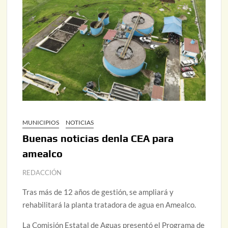
MUNICIPIOS
NOTICIAS
Buenas noticias denla CEA para
amealco
REDACCIÓN
Tras más de 12 años de gestión, se ampliará y
rehabilitará la planta tratadora de agua en Amealco.
La Comisión Estatal de Aguas presentó el Programa de