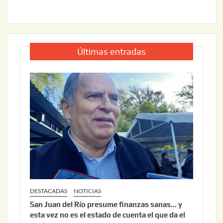
Últimas entradas
DESTACADAS
NOTICIAS
San Juan del Río presume finanzas sanas… y
esta vez no es el estado de cuenta el que da el