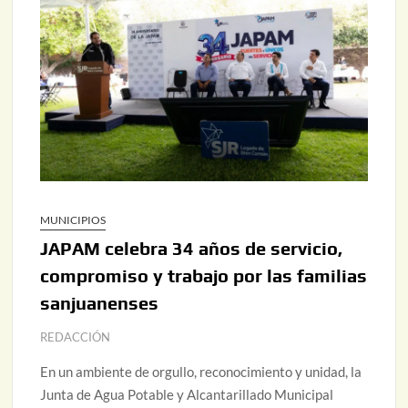
MUNICIPIOS
JAPAM celebra 34 años de servicio,
compromiso y trabajo por las familias
sanjuanenses
REDACCIÓN
En un ambiente de orgullo, reconocimiento y unidad, la
Junta de Agua Potable y Alcantarillado Municipal