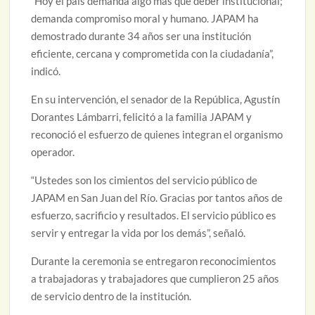
“Hoy el país demanda algo más que deber institucional;
demanda compromiso moral y humano. JAPAM ha
demostrado durante 34 años ser una institución
eficiente, cercana y comprometida con la ciudadanía”,
indicó.
En su intervención, el senador de la República, Agustín
Dorantes Lámbarri, felicitó a la familia JAPAM y
reconoció el esfuerzo de quienes integran el organismo
operador.
“Ustedes son los cimientos del servicio público de
JAPAM en San Juan del Río. Gracias por tantos años de
esfuerzo, sacrificio y resultados. El servicio público es
servir y entregar la vida por los demás”, señaló.
Durante la ceremonia se entregaron reconocimientos
a trabajadoras y trabajadores que cumplieron 25 años
de servicio dentro de la institución.