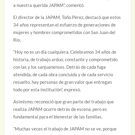
a nuestra querida JAPAM”, comentó.
El director de la JAPAM, Toño Pérez, destacó que estos
34 años representan el esfuerzo de generaciones de
mujeres y hombres comprometidos con San Juan del
Río.
“Hoy no es un día cualquiera. Celebramos 34 años de
historia, de trabajo arduo, constante y comprometido
con las y los sanjuanenses. Detrás de cada fuga
atendida, de cada obra concluida y de cada servicio
resuelto, hay personas de gran valor que entregan
todo por esta institución”, expresó.
Asimismo, reconoció que gran parte del trabajo que
realiza JAPAM ocurre detrás de escena, pero es
fundamental para el bienestar de las familias.
“Muchas veces el trabajo de JAPAM no se ve, porque