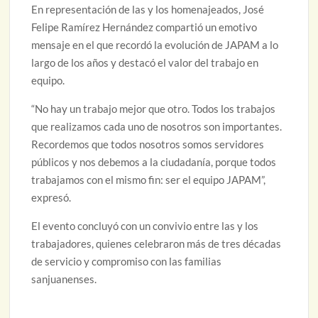
En representación de las y los homenajeados, José
Felipe Ramírez Hernández compartió un emotivo
mensaje en el que recordó la evolución de JAPAM a lo
largo de los años y destacó el valor del trabajo en
equipo.
“No hay un trabajo mejor que otro. Todos los trabajos
que realizamos cada uno de nosotros son importantes.
Recordemos que todos nosotros somos servidores
públicos y nos debemos a la ciudadanía, porque todos
trabajamos con el mismo fin: ser el equipo JAPAM”,
expresó.
El evento concluyó con un convivio entre las y los
trabajadores, quienes celebraron más de tres décadas
de servicio y compromiso con las familias
sanjuanenses.