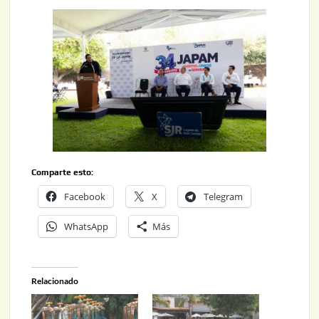
Comparte esto:
Facebook
X
Telegram
WhatsApp
Más
Relacionado