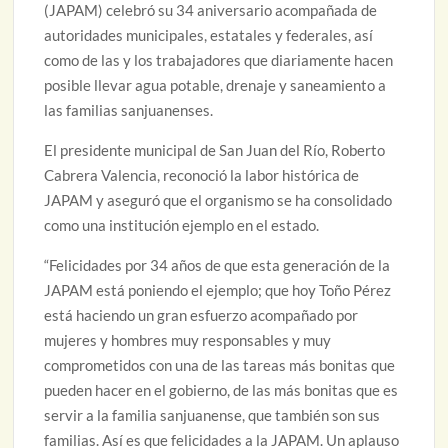
(JAPAM) celebró su 34 aniversario acompañada de
autoridades municipales, estatales y federales, así
como de las y los trabajadores que diariamente hacen
posible llevar agua potable, drenaje y saneamiento a
las familias sanjuanenses.
El presidente municipal de San Juan del Río, Roberto
Cabrera Valencia, reconoció la labor histórica de
JAPAM y aseguró que el organismo se ha consolidado
como una institución ejemplo en el estado.
“Felicidades por 34 años de que esta generación de la
JAPAM está poniendo el ejemplo; que hoy Toño Pérez
está haciendo un gran esfuerzo acompañado por
mujeres y hombres muy responsables y muy
comprometidos con una de las tareas más bonitas que
pueden hacer en el gobierno, de las más bonitas que es
servir a la familia sanjuanense, que también son sus
familias. Así es que felicidades a la JAPAM. Un aplauso