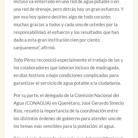
incluso va enterrado en una red de agua potable o en
una red de drenaje, pero detrás hay un gran esfuerzo. Y
por eso hoy quiero decirles algo de todo corazón:
muchas gracias a todos y cada uno de ustedes por la
responsabilidad, el esfuerzo y los resultados que han
dado a esta gran institución cien por ciento
sanjuanense”, afirmó.
Toño Pérez reconoció especialmente el trabajo de las y
los colaboradores que laboran incluso de madrugada,
en días festivos o bajo condiciones complicadas para
garantizar el servicio de agua potable a la ciudadanía.
Por su parte, el delegado de la Comisión Nacional del
Agua (CONAGUA) en Querétaro, José Gerardo Sinecio
Ríos, resaltó la importancia de la coordinación entre
los distintos órdenes de gobierno para atender uno de
los temas más sensibles para la población: el agua.