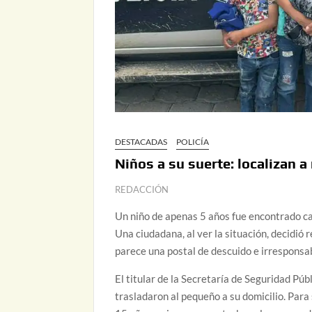
DESTACADAS
POLICÍA
Niños a su suerte: localizan 
REDACCIÓN
Un niño de apenas 5 años fue encontrado cam
Una ciudadana, al ver la situación, decidió 
parece una postal de descuido e irresponsab
El titular de la Secretaría de Seguridad P
trasladaron al pequeño a su domicilio. Para 