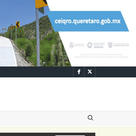
Facebook
Twitter
Buscar: