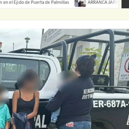
e Puerta de Palmillas
ARRANCA JAPAM EL PROGRAMA 