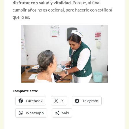
disfrutar con salud y vitalidad
. Porque, al final,
cumplir años no es opcional, pero hacerlo con estilo sí
que lo es.
Comparte esto:
Facebook
X
Telegram
WhatsApp
Más