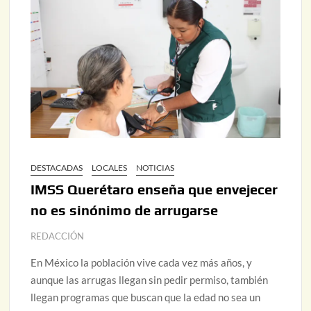
DESTACADAS
LOCALES
NOTICIAS
IMSS Querétaro enseña que envejecer
no es sinónimo de arrugarse
REDACCIÓN
En México la población vive cada vez más años, y
aunque las arrugas llegan sin pedir permiso, también
llegan programas que buscan que la edad no sea un