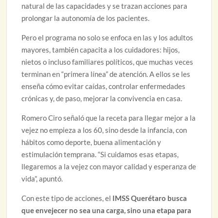
natural de las capacidades y se trazan acciones para
prolongar la autonomía de los pacientes.
Pero el programa no solo se enfoca en las y los adultos
mayores, también capacita a los cuidadores: hijos,
nietos o incluso familiares políticos, que muchas veces
terminan en “primera línea” de atención. A ellos se les
enseña cómo evitar caídas, controlar enfermedades
crónicas y, de paso, mejorar la convivencia en casa.
Romero Ciro señaló que la receta para llegar mejor a la
vejez no empieza a los 60, sino desde la infancia, con
hábitos como deporte, buena alimentación y
estimulación temprana. “Si cuidamos esas etapas,
llegaremos a la vejez con mayor calidad y esperanza de
vida”, apuntó.
Con este tipo de acciones, el
IMSS Querétaro busca
que envejecer no sea una carga, sino una etapa para