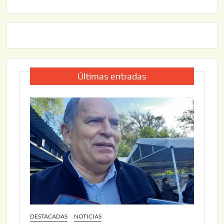
Últimas entradas
DESTACADAS
NOTICIAS