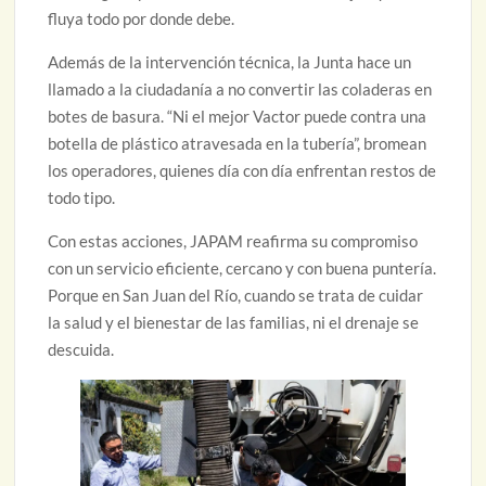
fluya todo por donde debe.
Además de la intervención técnica, la Junta hace un
llamado a la ciudadanía a no convertir las coladeras en
botes de basura. “Ni el mejor Vactor puede contra una
botella de plástico atravesada en la tubería”, bromean
los operadores, quienes día con día enfrentan restos de
todo tipo.
Con estas acciones, JAPAM reafirma su compromiso
con un servicio eficiente, cercano y con buena puntería.
Porque en San Juan del Río, cuando se trata de cuidar
la salud y el bienestar de las familias, ni el drenaje se
descuida.