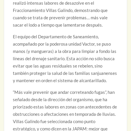
realizó intensas labores de desazolve en el
Fraccionamiento Villas Galindo, demostrando que
cuando se trata de prevenir problemas… más vale
sacar el lodo a tiempo que lamentarse después.
El equipo del Departamento de Saneamiento,
acompañado por la poderosa unidad Vactor, se puso
manos (y mangueras) a la obra para limpiar a fondo las
líneas del drenaje sanitario. Esta acción no sólo busca
evitar que las aguas residuales se rebelen, sino
también proteger la salud de las familias sanjuanenses
y mantener en orden el sistema de alcantarillado.
“Más vale prevenir que andar correteando fugas”, han
señalado desde la dirección del organismo, que ha
priorizado estas labores en zonas con antecedentes de
obstrucciones o afectaciones en temporada de lluvias.
Villas Galindo fue seleccionada como punto
estratégico, y como dicen en la JAPAM: mejor que