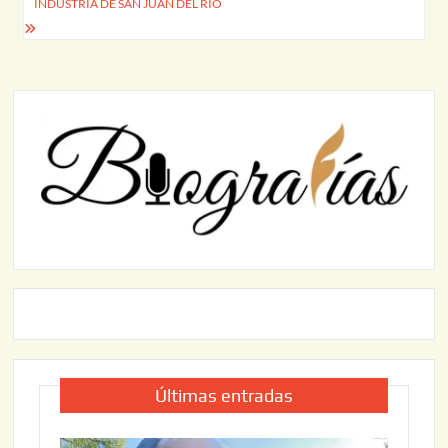
INDUSTRIA DE SAN JUAN DEL RÍO
Últimas entradas