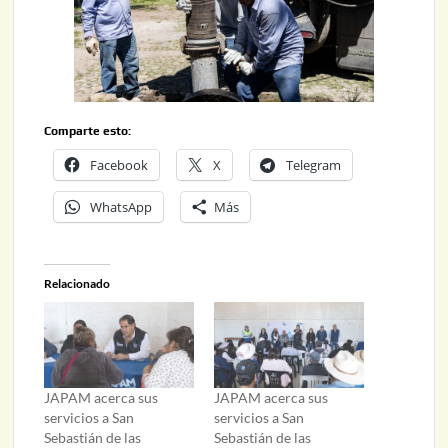
Comparte esto:
Facebook
X
Telegram
WhatsApp
Más
Relacionado
JAPAM acerca sus
JAPAM acerca sus
servicios a San
servicios a San
Sebastián de las
Sebastián de las