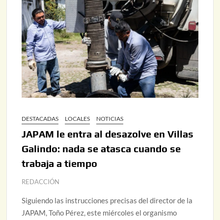
DESTACADAS
LOCALES
NOTICIAS
JAPAM le entra al desazolve en Villas
Galindo: nada se atasca cuando se
trabaja a tiempo
REDACCIÓN
Siguiendo las instrucciones precisas del director de la
JAPAM, Toño Pérez, este miércoles el organismo