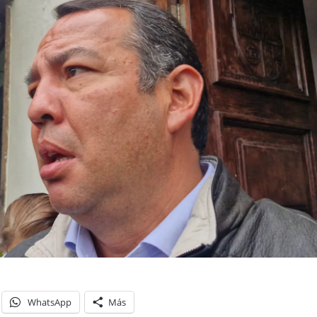
WhatsApp
Más