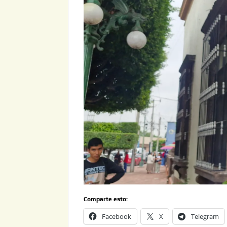
Comparte esto:
Facebook
X
Telegram