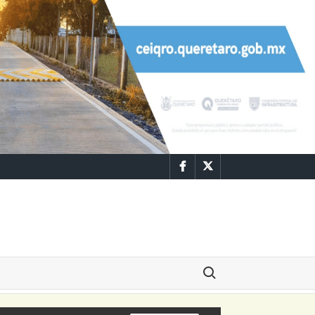
Facebook
Twitter
Buscar: