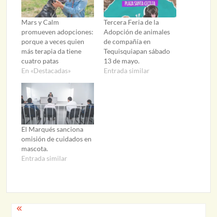
Mars y Calm
Tercera Feria de la
promueven adopciones:
Adopción de animales
porque a veces quien
de compañía en
más terapia da tiene
Tequisquiapan sábado
cuatro patas
13 de mayo.
En «Destacadas»
Entrada similar
El Marqués sanciona
omisión de cuidados en
mascota.
Entrada similar
Navegación