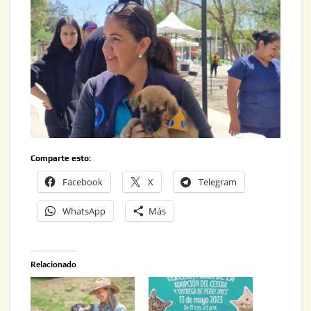
Comparte esto:
Facebook
X
Telegram
WhatsApp
Más
Relacionado