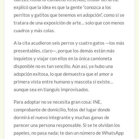
explicó que la idea es que la gente “conozca a los
perritos y gatitos que tenemos en adopción”, como si se
tratara de una exposición de arte… solo que con menos
cuadros y más colas.
A la cita acudieron seis perros y cuatro gatos —los más
presentables, claro—, porque los demás están más
inquietos y viajar con ellos en la única camioneta
disponible no es tan sencillo. Aún así, ya hubo una
adopción exitosa, lo que demuestra que el amor a
primera vista entre humano y mascota sí existe…
aunque sea en tianguis improvisados.
Para adoptar no se necesita gran cosa: INE,
comprobante de domicilio, fotos del lugar donde
dormirá el nuevo integrante y muchas ganas de
parecer una persona responsable. Si se te olvidan los
papeles, no pasa nada; te dan un número de WhatsApp