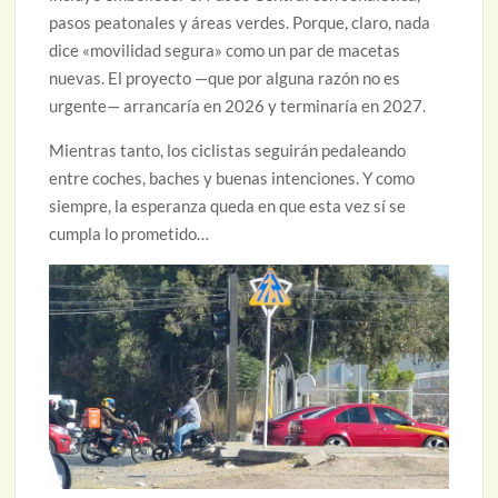
pasos peatonales y áreas verdes. Porque, claro, nada
dice «movilidad segura» como un par de macetas
nuevas. El proyecto —que por alguna razón no es
urgente— arrancaría en 2026 y terminaría en 2027.
Mientras tanto, los ciclistas seguirán pedaleando
entre coches, baches y buenas intenciones. Y como
siempre, la esperanza queda en que esta vez sí se
cumpla lo prometido…