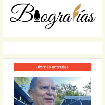
Últimas entradas