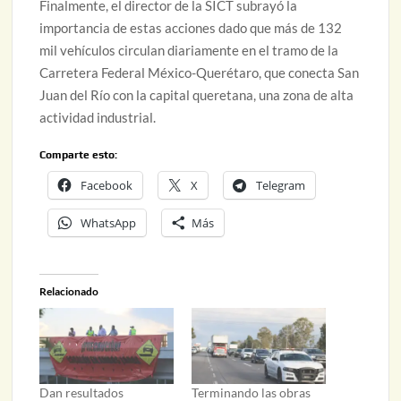
Finalmente, el director de la SICT subrayó la
importancia de estas acciones dado que más de 132
mil vehículos circulan diariamente en el tramo de la
Carretera Federal México-Querétaro, que conecta San
Juan del Río con la capital queretana, una zona de alta
actividad industrial.
Comparte esto:
Facebook
X
Telegram
WhatsApp
Más
Relacionado
Dan resultados
Terminando las obras