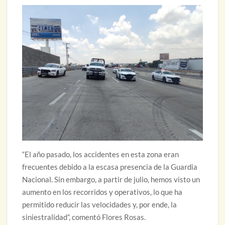
“El año pasado, los accidentes en esta zona eran
frecuentes debido a la escasa presencia de la Guardia
Nacional. Sin embargo, a partir de julio, hemos visto un
aumento en los recorridos y operativos, lo que ha
permitido reducir las velocidades y, por ende, la
siniestralidad”, comentó Flores Rosas.