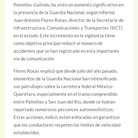
Palmillas-Galindo, ha visto un aumento significativo en
la presencia de la Guardia Nacional, según informó
Juan Antonio Flores Rosas, director de la Secretaría de
Infraestructura, Comunicaciones y Transportes (SICT)
en el estado. Este incremento en la vigilancia tiene
como objetivo principal reducir el número de
accidentes que se han registrado en esta importante
vía de comunicación.
Flores Rosas explicó que desde julio del año pasado,
elementos de la Guardia Nacional han intensificado
sus patrullajes sobre la carretera federal México-
Querétaro, especialmente en el tramo comprendido
entre Palmillas y San Juan del Río, donde se habían
reportado numerosos percances automovilísticos.
Estas acciones, indicó, están enfocadas en garantizar
que los conductores respeten los límites de velocidad
establecidos.