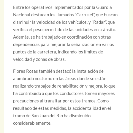
Entre los operativos implementados por la Guardia
Nacional destacan los llamados “Carrusel”, que buscan
disminuir la velocidad de los vehículos, y “Radar”, que
verifica el peso permitido de las unidades en tránsito.
Además, se ha trabajado en coordinación con otras
dependencias para mejorar la señalización en varios
puntos de la carretera, indicando los límites de
velocidad y zonas de obras.
Flores Rosas también destacó la instalación de
alumbrado nocturno en las áreas donde se están
realizando trabajos de rehabilitación y mejora, lo que
ha contribuido a que los conductores tomen mayores
precauciones al transitar por estos tramos. Como
resultado de estas medidas, la accidentalidad en el
tramo de San Juan del Río ha disminuido
considerablemente.