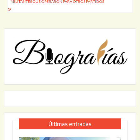
MILITANTES QUE OPERARON PARA OTROS PARTIDOS
Últimas entradas