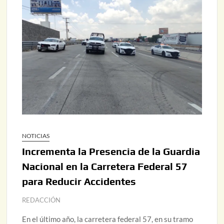
NOTICIAS
Incrementa la Presencia de la Guardia
Nacional en la Carretera Federal 57
para Reducir Accidentes
REDACCIÓN
En el último año, la carretera federal 57, en su tramo