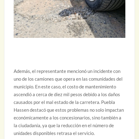
Además, el representante mencionó un incidente con
uno de los camiones que opera en las comunidades del
municipio. En este caso, el costo de mantenimiento
ascendió a cerca de diez mil pesos debido a los daños
causados por el mal estado de la carretera. Puebla
Hassen destacó que estos problemas no solo impactan
económicamente a los concesionarios, sino también a
la ciudadanía, ya que la reducción en el número de
unidades disponibles retrasa el servicio.