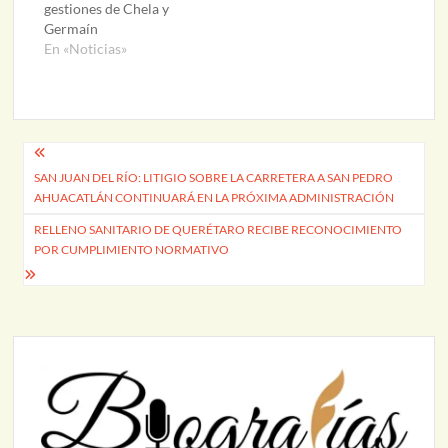
gestiones de Chela y
Germaín
En «Noticias»
Navegación
SAN JUAN DEL RÍO: LITIGIO SOBRE LA CARRETERA A SAN PEDRO
de
AHUACATLÁN CONTINUARÁ EN LA PRÓXIMA ADMINISTRACIÓN
entradas
RELLENO SANITARIO DE QUERÉTARO RECIBE RECONOCIMIENTO
POR CUMPLIMIENTO NORMATIVO