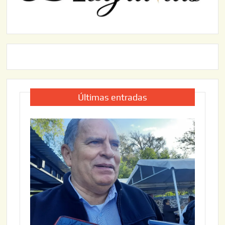
Últimas entradas