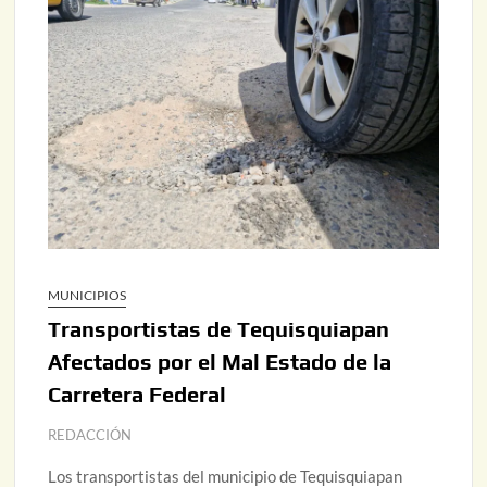
MUNICIPIOS
Transportistas de Tequisquiapan
Afectados por el Mal Estado de la
Carretera Federal
REDACCIÓN
Los transportistas del municipio de Tequisquiapan