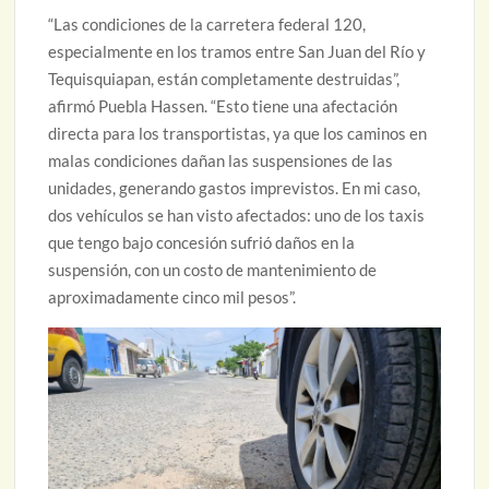
“Las condiciones de la carretera federal 120,
especialmente en los tramos entre San Juan del Río y
Tequisquiapan, están completamente destruidas”,
afirmó Puebla Hassen. “Esto tiene una afectación
directa para los transportistas, ya que los caminos en
malas condiciones dañan las suspensiones de las
unidades, generando gastos imprevistos. En mi caso,
dos vehículos se han visto afectados: uno de los taxis
que tengo bajo concesión sufrió daños en la
suspensión, con un costo de mantenimiento de
aproximadamente cinco mil pesos”.