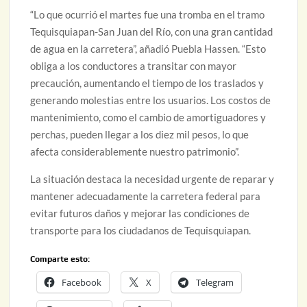
“Lo que ocurrió el martes fue una tromba en el tramo
Tequisquiapan-San Juan del Río, con una gran cantidad
de agua en la carretera”, añadió Puebla Hassen. “Esto
obliga a los conductores a transitar con mayor
precaución, aumentando el tiempo de los traslados y
generando molestias entre los usuarios. Los costos de
mantenimiento, como el cambio de amortiguadores y
perchas, pueden llegar a los diez mil pesos, lo que
afecta considerablemente nuestro patrimonio”.
La situación destaca la necesidad urgente de reparar y
mantener adecuadamente la carretera federal para
evitar futuros daños y mejorar las condiciones de
transporte para los ciudadanos de Tequisquiapan.
Comparte esto:
Facebook
X
Telegram