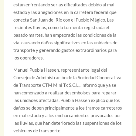
están enfrentando serias dificultades debido al mal
estado y las anegaciones en la carretera federal que
conecta San Juan del Río con el Pueblo Mágico. Las
recientes lluvias, como la tormenta registrada el
pasado martes, han empeorado las condiciones de la
vía, causando daños significativos en las unidades de
transporte y generando gastos extraordinarios para
los operadores.
Manuel Puebla Hassen, representante legal del
Consejo de Administración de la Sociedad Cooperativa
de Transporte CTM Mini Tx S.C.L., informó que ya se
han comenzado a realizar desembolsos para reparar
las unidades afectadas. Puebla Hassen explicó que los
daños se deben principalmente a los tramos carreteros
en mal estado y a los encharcamientos provocados por
las lluvias, que han deteriorado las suspensiones de los
vehículos de transporte.