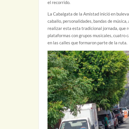
el recorrido.
La Cabalgata de la Amistad inició en buleva
caballo, personalidades, bandas de música, 
realizar esta esta tradicional jornada, que 
plataformas con grupos musicales, cuatro c
en las calles que formaron parte de la ruta.