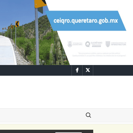
Facebook
Twitter
Buscar: