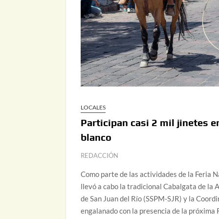
LOCALES
Participan casi 2 mil jinetes 
blanco
REDACCIÓN
Como parte de las actividades de la Feria 
llevó a cabo la tradicional Cabalgata de la
de San Juan del Río (SSPM-SJR) y la Coordin
engalanado con la presencia de la próxima Re