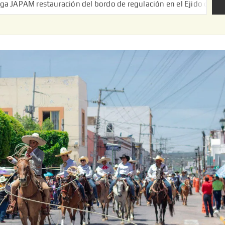
ración del bordo de regulación en el Ejido de Puerta de Palmilla