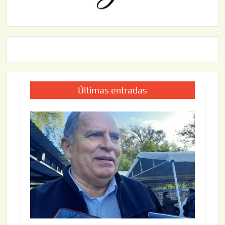
Últimas entradas