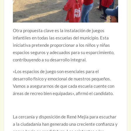
Otra propuesta clave es la instalación de juegos
infantiles en todas las escuelas del municipio. Esta
iniciativa pretende proporcionar a los niños y niñas
espacios seguros y adecuados para su esparcimiento,
contribuyendo a su desarrollo integral.
«Los espacios de juego son esenciales para el
desarrollo físico y emocional de nuestros pequeños.
Vamos a asegurarnos de que cada escuela cuente con
áreas de recreo bien equipadas», afirmó el candidato.
La cercanía y disposición de René Mejía para escuchar
a la ciudadanía han generado una creciente confianza y