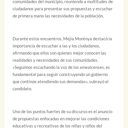
comunidades del municipio, reuniendo a multitudes de
ciudadanos para presentar sus propuestas y escuchar
de primera mano las necesidades de la población.
Durante estos encuentros, Mejía Montoya destacó la
importancia de escuchar a las y los ciudadanos,
afirmando que ellos son quienes mejor conocen las
realidades y necesidades de sus comunidades.
«Seguimos escuchando la voz de los amealcenses, es
fundamental para seguir construyendo un gobierno
que continúe atendiendo sus demandas», subrayó el
candidato.
Uno de los puntos fuertes de su discurso es el anuncio
de propuestas enfocadas en mejorar las condiciones
educativas y recreativas de los niñas y niños del