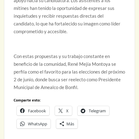
apoyo hacia su candidatura. Los asistentes a los
mítines han tenido la oportunidad de expresar sus
inquietudes y recibir respuestas directas del
candidato, lo que ha fortalecido su imagen como líder
comprometido y accesible.
Con estas propuestas y su trabajo constante en
beneficio de la comunidad, René Mejía Montoya se
perfila como el favorito para las elecciones del próximo
2 de junio, donde busca ser reelecto como Presidente
Municipal de Amealco de Bonfil.
Comparte esto:
Facebook
X
Telegram
WhatsApp
Más