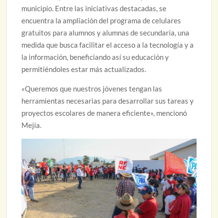
municipio. Entre las iniciativas destacadas, se
encuentra la ampliación del programa de celulares
gratuitos para alumnos y alumnas de secundaria, una
medida que busca facilitar el acceso a la tecnología y a
la información, beneficiando así su educación y
permitiéndoles estar más actualizados.
«Queremos que nuestros jóvenes tengan las
herramientas necesarias para desarrollar sus tareas y
proyectos escolares de manera eficiente», mencionó
Mejía.