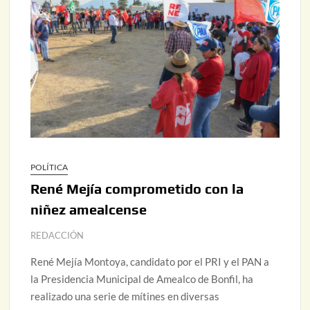
POLÍTICA
René Mejía comprometido con la
niñez amealcense
REDACCIÓN
René Mejía Montoya, candidato por el PRI y el PAN a
la Presidencia Municipal de Amealco de Bonfil, ha
realizado una serie de mítines en diversas