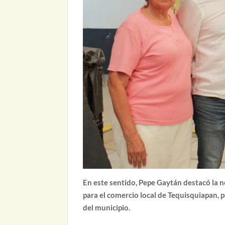
En este sentido, Pepe Gaytán destacó la 
para el comercio local de Tequisquiapan, 
del municipio.