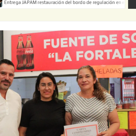
restauración del bordo de regulación en el Ejido de Puerta de Pa