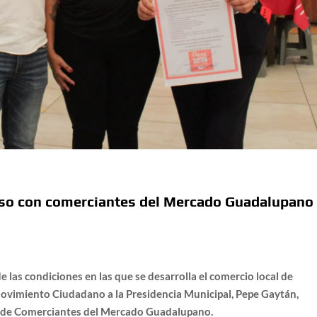
so con comerciantes del Mercado Guadalupano
 las condiciones en las que se desarrolla el comercio local de
Movimiento Ciudadano a la Presidencia Municipal, Pepe Gaytán,
n de Comerciantes del Mercado Guadalupano.