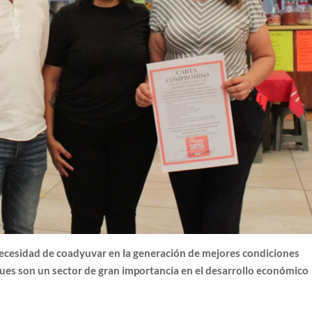
necesidad de coadyuvar en la generación de mejores condiciones
pues son un sector de gran importancia en el desarrollo económico