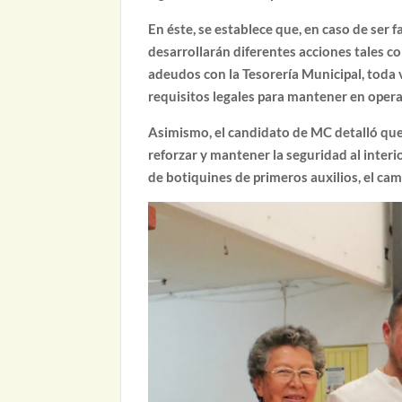
En éste, se establece que, en caso de ser 
desarrollarán diferentes acciones tales c
adeudos con la Tesorería Municipal, toda 
requisitos legales para mantener en opera
Asimismo, el candidato de MC detalló que 
reforzar y mantener la seguridad al interi
de botiquines de primeros auxilios, el cam