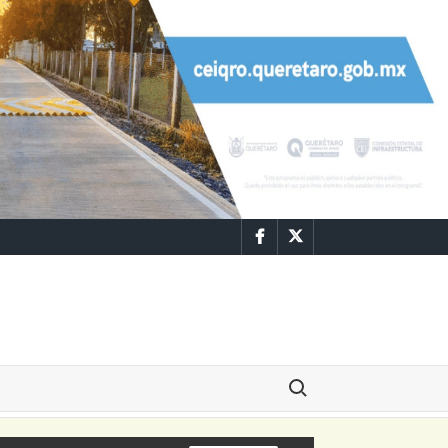
Facebook
Twitter
Buscar: