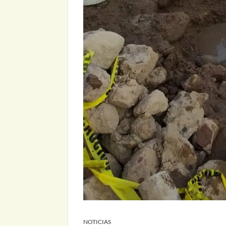
NOTICIAS