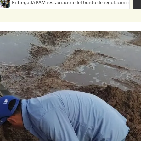
 restauración del bordo de regulación en el Ejido de Puerta de 