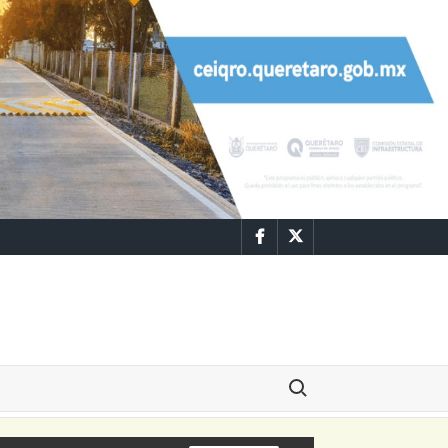
Facebook
Twitter
Buscar: