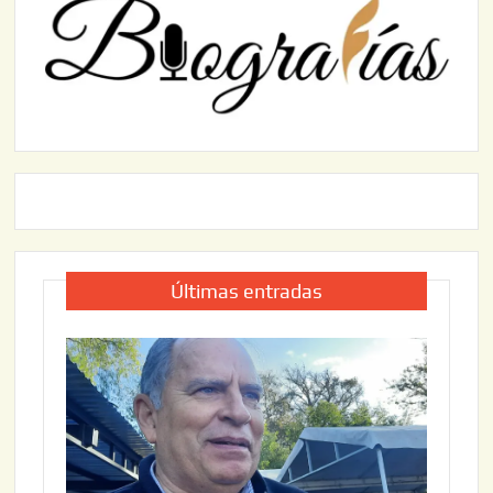
Últimas entradas