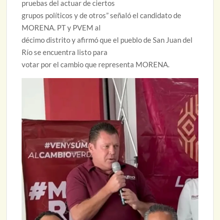
pruebas del actuar de ciertos
grupos políticos y de otros” señaló el candidato de
MORENA. PT y PVEM al
décimo distrito y afirmó que el pueblo de San Juan del
Río se encuentra listo para
votar por el cambio que representa MORENA.