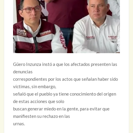
Güero Inzunza instó a que los afectados presenten las
denuncias
correspondientes por los actos que señalan haber sido
víctimas, sin embargo,
señaló que el pueblo ya tiene conocimiento del origen
de estas acciones que solo
buscan generar miedo en la gente, para evitar que
manifiesten su rechazo en las
urnas.