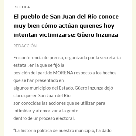
POLÍTICA
El pueblo de San Juan del Río conoce
muy bien cómo actúan quienes hoy
intentan victimizarse: Güero Inzunza
REDACCIÓN
En conferencia de prensa, organizada por la secretaría
estatal, en la que se fijó la
posición del partido MORENA respecto a los hechos
que se han presentado en
algunos municipios del Estado, Güero Inzunza dejó
claro que en San Juan del Río
son conocidas las acciones que se utilizan para
intimidar y atemorizar a la gente
dentro de un proceso electoral.
“La historia política de nuestro municipio, ha dado