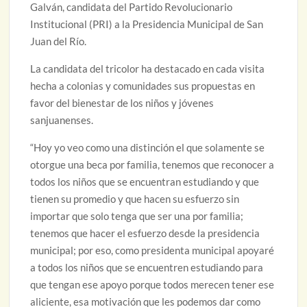
Galván, candidata del Partido Revolucionario
Institucional (PRI) a la Presidencia Municipal de San
Juan del Río.
La candidata del tricolor ha destacado en cada visita
hecha a colonias y comunidades sus propuestas en
favor del bienestar de los niños y jóvenes
sanjuanenses.
“Hoy yo veo como una distinción el que solamente se
otorgue una beca por familia, tenemos que reconocer a
todos los niños que se encuentran estudiando y que
tienen su promedio y que hacen su esfuerzo sin
importar que solo tenga que ser una por familia;
tenemos que hacer el esfuerzo desde la presidencia
municipal; por eso, como presidenta municipal apoyaré
a todos los niños que se encuentren estudiando para
que tengan ese apoyo porque todos merecen tener ese
aliciente, esa motivación que les podemos dar como