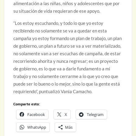
alimentación a las niñas, niños y adolescentes que por
su situación de vida requieran de ese apoyo.
“Los estoy escuchando, y todo lo que yo estoy
recibiendo no solamente se va a quedar en esta
campaña yo estoy formando un plan de trabajo, un plan
de gobierno, un plan a futuro se va a ver materializado,
no solamente van a ser escuchas de campaña, de estar
recorriendo ahorita y nunca regresar; es un proyecto
de gobierno, es lo que va a darle fundamento a mi
trabajo y no solamente cerrarme a lo que yo creo que
puede ser lo bueno o lo mejor, sino lo que la gente está
requiriendo“, puntualizó Vania Camacho.
Comparte esto:
Facebook
X
Telegram
WhatsApp
Más