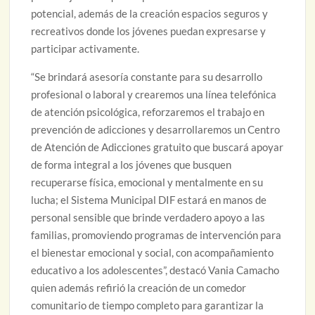
potencial, además de la creación espacios seguros y
recreativos donde los jóvenes puedan expresarse y
participar activamente.
“Se brindará asesoría constante para su desarrollo
profesional o laboral y crearemos una línea telefónica
de atención psicológica, reforzaremos el trabajo en
prevención de adicciones y desarrollaremos un Centro
de Atención de Adicciones gratuito que buscará apoyar
de forma integral a los jóvenes que busquen
recuperarse física, emocional y mentalmente en su
lucha; el Sistema Municipal DIF estará en manos de
personal sensible que brinde verdadero apoyo a las
familias, promoviendo programas de intervención para
el bienestar emocional y social, con acompañamiento
educativo a los adolescentes”, destacó Vania Camacho
quien además refirió la creación de un comedor
comunitario de tiempo completo para garantizar la