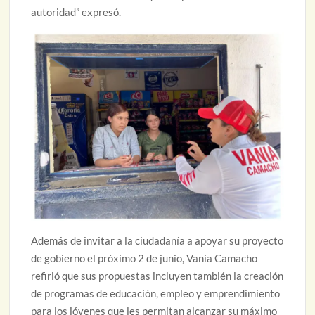
autoridad” expresó.
Además de invitar a la ciudadanía a apoyar su proyecto
de gobierno el próximo 2 de junio, Vania Camacho
refirió que sus propuestas incluyen también la creación
de programas de educación, empleo y emprendimiento
para los jóvenes que les permitan alcanzar su máximo