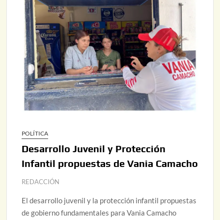
POLÍTICA
Desarrollo Juvenil y Protección
Infantil propuestas de Vania Camacho
REDACCIÓN
El desarrollo juvenil y la protección infantil propuestas
de gobierno fundamentales para Vania Camacho