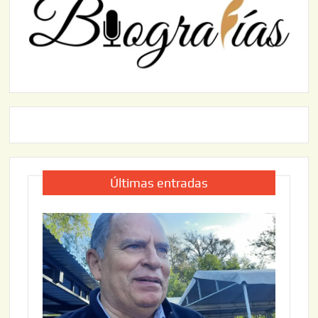
Últimas entradas