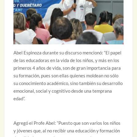
Abel Espinoza durante su discurso mencionó: “El papel
de las educadoras en la vida de los niños, y más en los
primeros 4 años de vida, son de gran importancia para
su formación, pues son ellas quienes moldean no sólo
su conocimiento académico, sino también su desarrollo
emocional, social y cognitivo desde una temprana
edad”.
Agregó el Profe Abel: “Puesto que son varios los niños
y jóvenes que, al no recibir una educación y formación