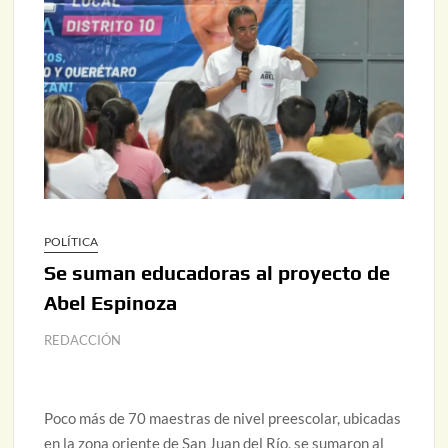
POLÍTICA
Se suman educadoras al proyecto de
Abel Espinoza
REDACCIÓN
Poco más de 70 maestras de nivel preescolar, ubicadas
en la zona oriente de San Juan del Río, se sumaron al