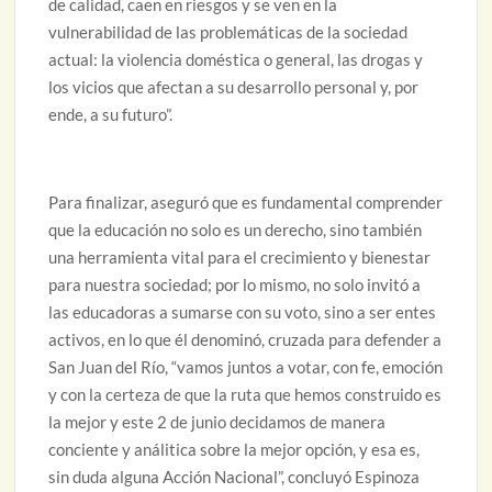
de calidad, caen en riesgos y se ven en la
vulnerabilidad de las problemáticas de la sociedad
actual: la violencia doméstica o general, las drogas y
los vicios que afectan a su desarrollo personal y, por
ende, a su futuro”.
Para finalizar, aseguró que es fundamental comprender
que la educación no solo es un derecho, sino también
una herramienta vital para el crecimiento y bienestar
para nuestra sociedad; por lo mismo, no solo invitó a
las educadoras a sumarse con su voto, sino a ser entes
activos, en lo que él denominó, cruzada para defender a
San Juan del Río, “vamos juntos a votar, con fe, emoción
y con la certeza de que la ruta que hemos construido es
la mejor y este 2 de junio decidamos de manera
conciente y análitica sobre la mejor opción, y esa es,
sin duda alguna Acción Nacional”, concluyó Espinoza