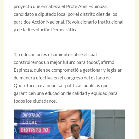
proyecto que encabeza el Profe Abel Espinoza,
candidato a diputado local por el distrito diez de los
partidos Acción Nacional, Revolucionario Institucional
y de la Revolución Democrática.
“La educación es el cimiento sobre el cual
construiremos un mejor futuro para todos”, afirmó
Espinoza, quien se comprometió a gestionar y legislar
de manera efectiva en el congreso del estado de
Querétaro para impulsar políticas públicas que
garanticen una educación de calidad y equidad para
todos los ciudadanos.