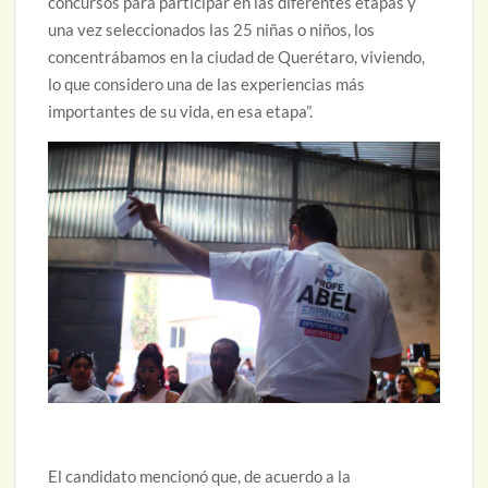
concursos para participar en las diferentes etapas y
una vez seleccionados las 25 niñas o niños, los
concentrábamos en la ciudad de Querétaro, viviendo,
lo que considero una de las experiencias más
importantes de su vida, en esa etapa”.
El candidato mencionó que, de acuerdo a la