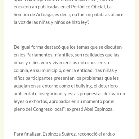
encuentran publicadas en el Periódico Oficial, La
Sombra de Arteaga, es decir, no fueron palabras al aire,
la voz de las niñas y niños se hizo ley”.
De igual forma destacó que los temas que se discuten
en los Parlamentos Infantiles, son realidades que las
niñas y niños ven y viven en sus entornos, en su
colonia, en su municipio, o en la entidad: “las niñas y
niños participantes presentan los problemas que les
aquejan en su entorno como el bullying, el deterioro
ambiental e inseguridad, y estas propuestas derivan en
leyes o exhortos, aprobados en su momento por el
pleno del Congreso local”: expresó Abel Espinoza.
Para finalizar, Espinoza Suárez, reconoció el arduo