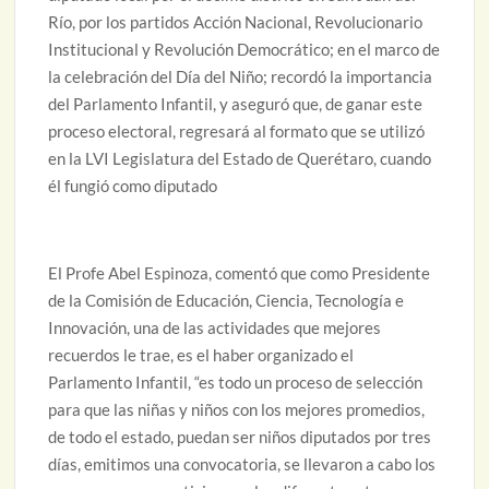
Río, por los partidos Acción Nacional, Revolucionario
Institucional y Revolución Democrático; en el marco de
la celebración del Día del Niño; recordó la importancia
del Parlamento Infantil, y aseguró que, de ganar este
proceso electoral, regresará al formato que se utilizó
en la LVI Legislatura del Estado de Querétaro, cuando
él fungió como diputado
El Profe Abel Espinoza, comentó que como Presidente
de la Comisión de Educación, Ciencia, Tecnología e
Innovación, una de las actividades que mejores
recuerdos le trae, es el haber organizado el
Parlamento Infantil, “es todo un proceso de selección
para que las niñas y niños con los mejores promedios,
de todo el estado, puedan ser niños diputados por tres
días, emitimos una convocatoria, se llevaron a cabo los