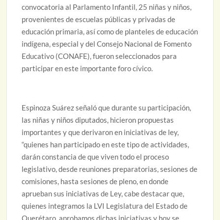
convocatoria al Parlamento Infantil, 25 niñas y niños,
provenientes de escuelas públicas y privadas de
educación primaria, así como de planteles de educación
indígena, especial y del Consejo Nacional de Fomento
Educativo (CONAFE), fueron seleccionados para
participar en este importante foro cívico.
Espinoza Suárez señaló que durante su participación,
las niñas y niños diputados, hicieron propuestas
importantes y que derivaron en iniciativas de ley,
“quienes han participado en este tipo de actividades,
darán constancia de que viven todo el proceso
legislativo, desde reuniones preparatorias, sesiones de
comisiones, hasta sesiones de pleno, en donde
aprueban sus iniciativas de Ley, cabe destacar que,
quienes integramos la LVI Legislatura del Estado de
Querétaro, aprobamos dichas iniciativas y hoy se