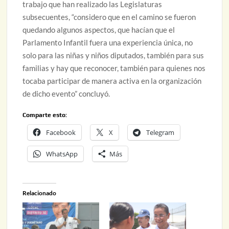
trabajo que han realizado las Legislaturas
subsecuentes, “considero que en el camino se fueron
quedando algunos aspectos, que hacían que el
Parlamento Infantil fuera una experiencia única, no
solo para las niñas y niños diputados, también para sus
familias y hay que reconocer, también para quienes nos
tocaba participar de manera activa en la organización
de dicho evento” concluyó.
Comparte esto:
Facebook
X
Telegram
WhatsApp
Más
Relacionado