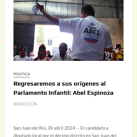
POLÍTICA
Regresaremos a sus orígenes al
Parlamento Infantil: Abel Espinoza
REDACCIÓN
San Juan del Río, 30 abril 2024. – El candidato a
diputado local por el décimo distrito en San Juan del