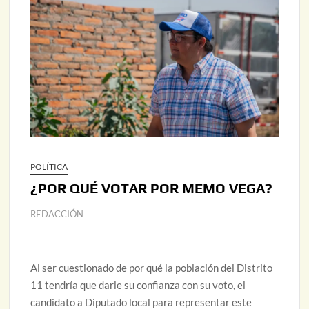
POLÍTICA
¿POR QUÉ VOTAR POR MEMO VEGA?
REDACCIÓN
Al ser cuestionado de por qué la población del Distrito
11 tendría que darle su confianza con su voto, el
candidato a Diputado local para representar este