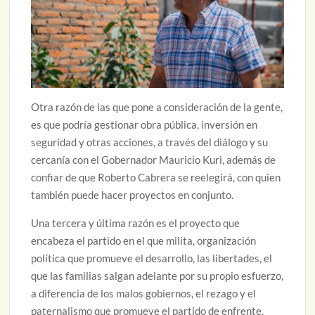
Otra razón de las que pone a consideración de la gente,
es que podría gestionar obra pública, inversión en
seguridad y otras acciones, a través del diálogo y su
cercanía con el Gobernador Mauricio Kuri, además de
confiar de que Roberto Cabrera se reelegirá, con quien
también puede hacer proyectos en conjunto.
Una tercera y última razón es el proyecto que
encabeza el partido en el que milita, organización
política que promueve el desarrollo, las libertades, el
que las familias salgan adelante por su propio esfuerzo,
a diferencia de los malos gobiernos, el rezago y el
paternalismo que promueve el partido de enfrente.