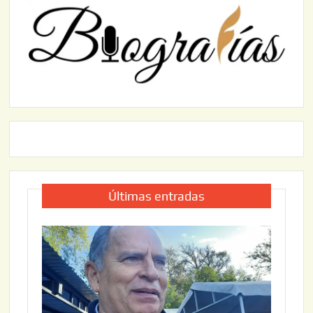
Últimas entradas