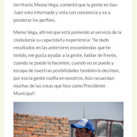
territorio, Memo Vega, comentó que la gente en San
Juan vota informada y vota con conciencia y va a
ponderar los perfiles.
Memo Vega, afirmó que está poniendo al servicio de la
ciudadanía su capacidad y experiencia: “he dado
resultados en las anteriores encomiendas que he
tenido, me gusta ayudar a la gente, hablar de frente,
cuando se puede lo hacemos, cuando no se puede y
escapa de nuestras posibilidades también lo decimos,
por eso la gente confía en nosotros. Aún recuerdan
muchas de las cosas que hice como Presidente
Municipal”.