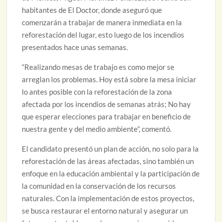
habitantes de El Doctor, donde aseguró que
comenzarán a trabajar de manera inmediata en la
reforestación del lugar, esto luego de los incendios
presentados hace unas semanas.
“Realizando mesas de trabajo es como mejor se
arreglan los problemas. Hoy está sobre la mesa iniciar
lo antes posible con la reforestación de la zona
afectada por los incendios de semanas atrás; No hay
que esperar elecciones para trabajar en beneficio de
nuestra gente y del medio ambiente”, comentó.
El candidato presentó un plan de acción, no solo para la
reforestación de las áreas afectadas, sino también un
enfoque en la educación ambiental y la participación de
la comunidad en la conservación de los recursos
naturales. Con la implementación de estos proyectos,
se busca restaurar el entorno natural y asegurar un