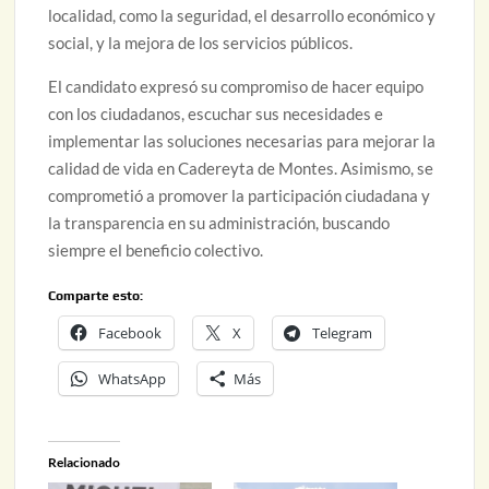
localidad, como la seguridad, el desarrollo económico y
social, y la mejora de los servicios públicos.
El candidato expresó su compromiso de hacer equipo
con los ciudadanos, escuchar sus necesidades e
implementar las soluciones necesarias para mejorar la
calidad de vida en Cadereyta de Montes. Asimismo, se
comprometió a promover la participación ciudadana y
la transparencia en su administración, buscando
siempre el beneficio colectivo.
Comparte esto:
Facebook
X
Telegram
WhatsApp
Más
Relacionado