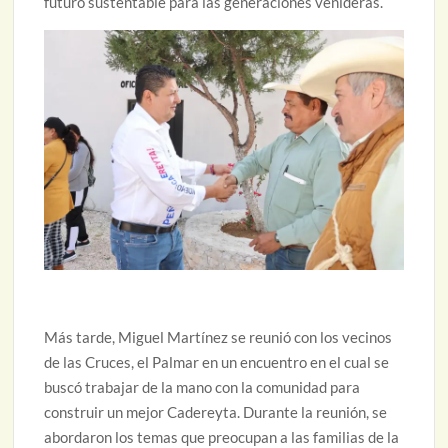
futuro sustentable para las generaciones venideras.
Más tarde, Miguel Martínez se reunió con los vecinos
de las Cruces, el Palmar en un encuentro en el cual se
buscó trabajar de la mano con la comunidad para
construir un mejor Cadereyta. Durante la reunión, se
abordaron los temas que preocupan a las familias de la