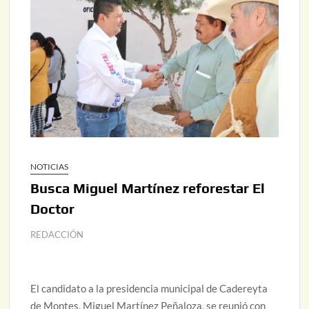
NOTICIAS
Busca Miguel Martínez reforestar El
Doctor
REDACCIÓN
El candidato a la presidencia municipal de Cadereyta
de Montes, Miguel Martínez Peñaloza, se reunió con