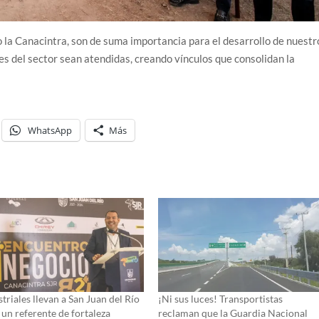
 la Canacintra, son de suma importancia para el desarrollo de nuestr
es del sector sean atendidas, creando vínculos que consolidan la
WhatsApp
Más
triales llevan a San Juan del Río
¡Ni sus luces! Transportistas
 un referente de fortaleza
reclaman que la Guardia Nacional