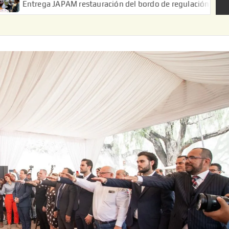
APAM restauración del bordo de regulación en el Ejido de Puerta 