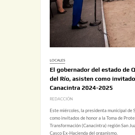
LOCALES
El gobernador del estado de Q
del Río, asisten como invitad
Canacintra 2024-2025
REDACCIÓN
Este miércoles, la presidenta municipal de 
como invitados de honor a la Toma de Prote
Transformación (Canacintra) región San Jua
Casco Ex-Hacienda del organismo.