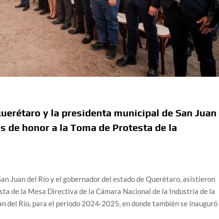
uerétaro y la presidenta municipal de San Juan
os de honor a la Toma de Protesta de la
San Juan del Río y el gobernador del estado de Querétaro, asistieron
sta de la Mesa Directiva de la Cámara Nacional de la Industria de la
n del Río, para el periodo 2024-2025, en donde también se inauguró 