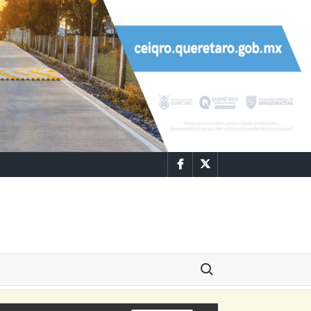
Facebook
Twitter
Buscar: