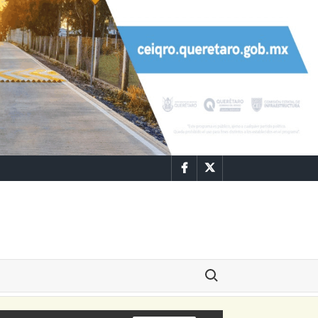
Facebook
Twitter
Buscar: