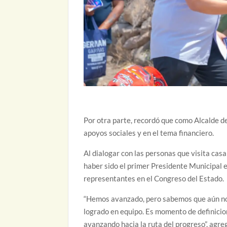
Por otra parte, recordó que como Alcalde d
apoyos sociales y en el tema financiero.
Al dialogar con las personas que visita casa
haber sido el primer Presidente Municipal e
representantes en el Congreso del Estado.
“Hemos avanzado, pero sabemos que aún no
logrado en equipo. Es momento de definici
avanzando hacia la ruta del progreso”, agre