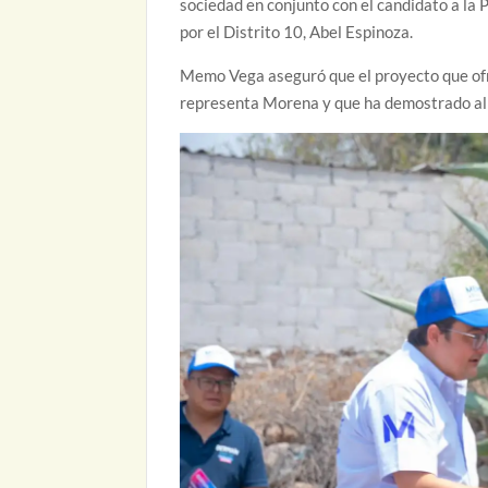
sociedad en conjunto con el candidato a la 
por el Distrito 10, Abel Espinoza.
Memo Vega aseguró que el proyecto que ofre
representa Morena y que ha demostrado al 