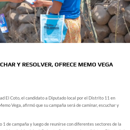
UCHAR Y RESOLVER, OFRECE MEMO VEGA
dad El Coto, el candidato a Diputado local por el Distrito 11 en
Memo Vega, afirmó que su campaña será de caminar, escuchar y
o 1 de campaña y luego de reunirse con diferentes sectores de la