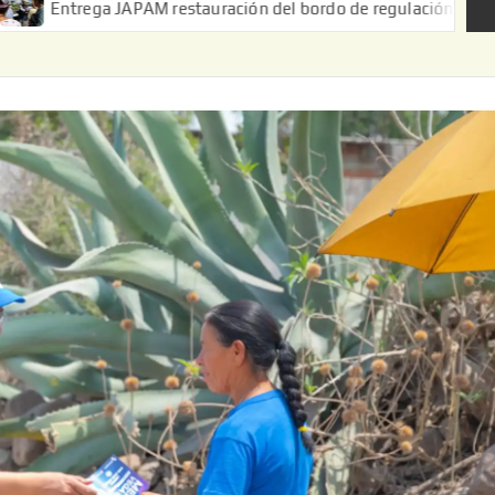
APAM restauración del bordo de regulación en el Ejido de Puerta 