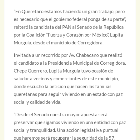
“En Querétaro estamos haciendo un gran trabajo, pero
es necesario que el gobierno federal ponga de su parte”,
reiteró la candidata del PAN al Senado de la República
por la Coalición “Fuerza y Corazón por México”, Lupita
Murguía, desde el municipio de Corregidora.
Invitada a un recorrido por Av. Chabacano que realizó
el candidato a la Presidencia Municipal de Corregidora,
Chepe Guerrero, Lupita Murguía tuvo ocasión de
saludar a vecinos y comerciantes de este municipio,
donde escuchó la petición que hacen las familias
queretanas para seguir viviendo en un estado con paz
social y calidad de vida.
“Desde el Senado nuestra mayor apuesta será
preservar que sigamos viviendo en una entidad con paz
social y tranquilidad. Una acción legislativa puntual
que haremos será recuperar la seguridad de la 57,