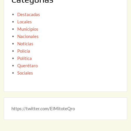
6
Destacadas
Locales
Municipios
Nacionales
Noticias
Policía
Política
Querétaro
Sociales
https://twitter.com/ElMitoteQro