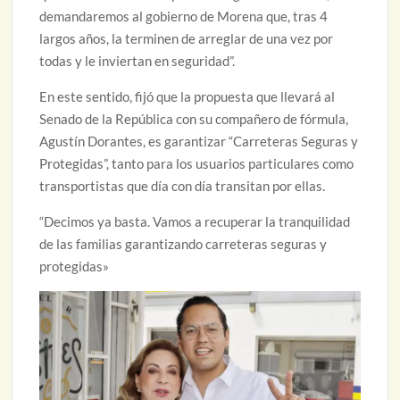
demandaremos al gobierno de Morena que, tras 4
largos años, la terminen de arreglar de una vez por
todas y le inviertan en seguridad”.
En este sentido, fijó que la propuesta que llevará al
Senado de la República con su compañero de fórmula,
Agustín Dorantes, es garantizar “Carreteras Seguras y
Protegidas”, tanto para los usuarios particulares como
transportistas que día con día transitan por ellas.
“Decimos ya basta. Vamos a recuperar la tranquilidad
de las familias garantizando carreteras seguras y
protegidas»