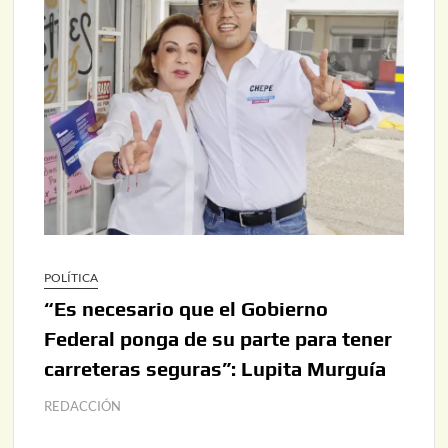
POLÍTICA
“Es necesario que el Gobierno
Federal ponga de su parte para tener
carreteras seguras”: Lupita Murguía
REDACCIÓN