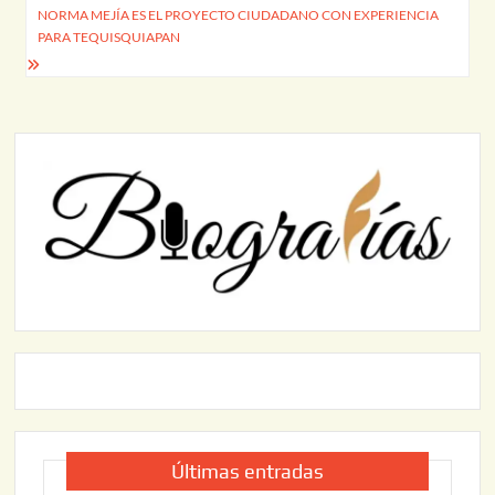
entradas
NORMA MEJÍA ES EL PROYECTO CIUDADANO CON EXPERIENCIA
PARA TEQUISQUIAPAN
Últimas entradas