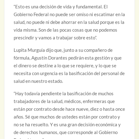
“Esto es una decisión de vida y fundamental. El
Gobierno Federal no puede ser omiso ni escatimar en la
salud, no puede ni debe ahorrar en la salud porque es la
vida misma. Son de las pocas cosas que no podemos
prescindir y vamos a trabajar sobre esto”.
Lupita Murguía dijo que, junto a su compañero de
fórmula, Agustín Dorantes pedirán esta gestión y que
el dinero se destine a lo que se requiere, y lo que se
necesita con urgencia es la basificación del personal de
salud en nuestro estado.
“Hay todavía pendiente la basificación de muchos
trabajadores de la salud, médicos, enfermeras que
están por contrato desde hace nueve, diez o hasta once
años. Sé que muchos de ustedes están por contrato y
no se ha resuelto. Y es una gran decisión económica y
de derechos humanos, que corresponde al Gobierno