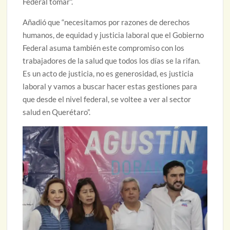
Federal tomar”.
Añadió que “necesitamos por razones de derechos
humanos, de equidad y justicia laboral que el Gobierno
Federal asuma también este compromiso con los
trabajadores de la salud que todos los días se la rifan.
Es un acto de justicia, no es generosidad, es justicia
laboral y vamos a buscar hacer estas gestiones para
que desde el nivel federal, se voltee a ver al sector
salud en Querétaro”.