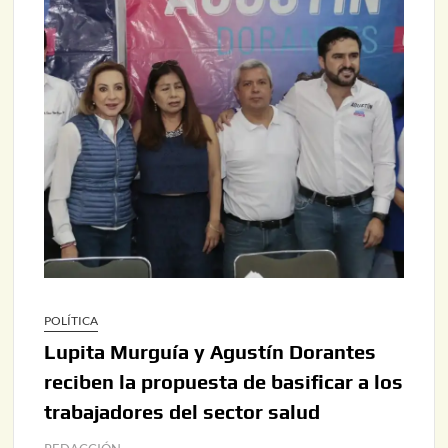
POLÍTICA
Lupita Murguía y Agustín Dorantes
reciben la propuesta de basificar a los
trabajadores del sector salud