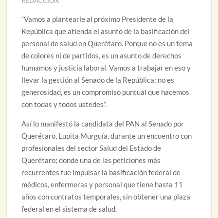
REDACCIÓN
“Vamos a plantearle al próximo Presidente de la
República que atienda el asunto de la basificación del
personal de salud en Querétaro. Porque no es un tema
de colores ni de partidos, es un asunto de derechos
humamos y justicia laboral. Vamos a trabajar en eso y
llevar la gestión al Senado de la República: no es
generosidad, es un compromiso puntual que hacemos
con todas y todos ustedes”.
Así lo manifestó la candidata del PAN al Senado por
Querétaro, Lupita Murguía, durante un encuentro con
profesionales del sector Salud del Estado de
Querétaro; donde una de las peticiones más
recurrentes fue impulsar la basificación federal de
médicos, enfermeras y personal que tiene hasta 11
años con contratos temporales, sin obtener una plaza
federal en el sistema de salud.