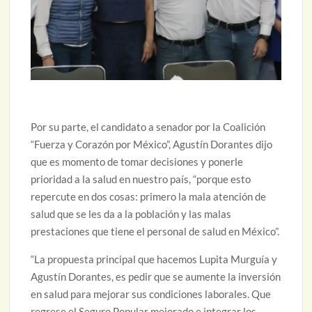
Por su parte, el candidato a senador por la Coalición
“Fuerza y Corazón por México”, Agustín Dorantes dijo
que es momento de tomar decisiones y ponerle
prioridad a la salud en nuestro país, “porque esto
repercute en dos cosas: primero la mala atención de
salud que se les da a la población y las malas
prestaciones que tiene el personal de salud en México”.
“La propuesta principal que hacemos Lupita Murguía y
Agustín Dorantes, es pedir que se aumente la inversión
en salud para mejorar sus condiciones laborales. Que
regrese el Seguro Popular mejorado e integrar los