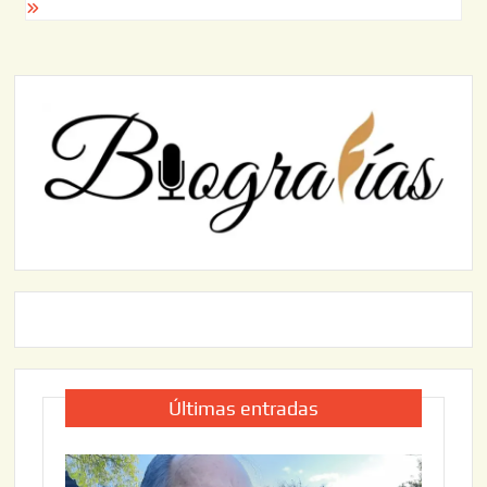
Últimas entradas