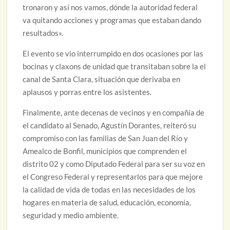
tronaron y así nos vamos, dónde la autoridad federal
va quitando acciones y programas que estaban dando
resultados».
El evento se vio interrumpido en dos ocasiones por las
bocinas y claxons de unidad que transitaban sobre la el
canal de Santa Clara, situación que derivaba en
aplausos y porras entre los asistentes.
Finalmente, ante decenas de vecinos y en compañía de
el candidato al Senado, Agustín Dorantes, reiteró su
compromiso con las familias de San Juan del Río y
Amealco de Bonfil, municipios que comprenden el
distrito 02 y como Diputado Federal para ser su voz en
el Congreso Federal y representarlos para que mejore
la calidad de vida de todas en las necesidades de los
hogares en materia de salud, educación, economía,
seguridad y medio ambiente.