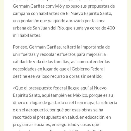
Germaín Garfias convivió y expuso sus propuestas de
campaña con habitantes de El Nuevo Espíritu Santo,
una población que ya quedó abrazada por la zona
urbana de San Juan del Río, que suma ya cerca de 400
mil habitantes.
Por eso, Germaín Garfias, reiteró la importancia de
unir fuerzas y redoblar esfuerzos para mejorar la
calidad de vida de las familias, así como atender las
necesidades en lugar de que el Gobierno Federal
destine ese valioso recurso a obras sin sentido.
«Que el presupuesto federal llegue aquí al Nuevo
Espíritu Santo, aquí también es México, porque es su
dinero en lugar de gastarlo en el tren maya, la refinería
o en el aeropuerto, por qué por esas obras se ha
recortado el presupuesto en salud, en educación, en
programas sociales, en seguridad y cosas que