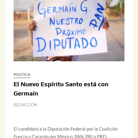
POLÍTICA
El Nuevo Espíritu Santo está con
Germaín
REDACCIÓN
El candidato a la Diputación Federal por la Coalición
Fuerza y Corazón por México; PAN, PRI y PRD,