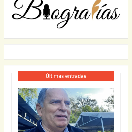
Últimas entradas