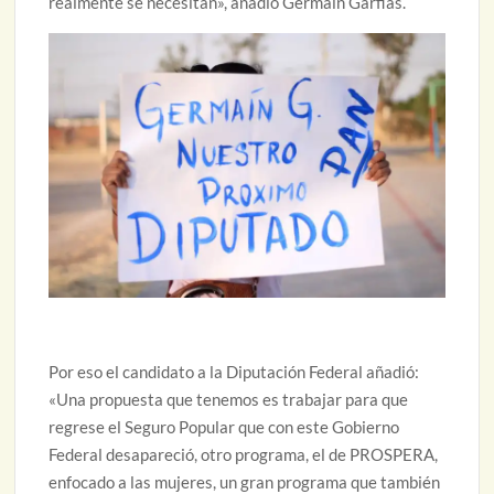
realmente se necesitan», añadió Germaín Garfias.
Por eso el candidato a la Diputación Federal añadió:
«Una propuesta que tenemos es trabajar para que
regrese el Seguro Popular que con este Gobierno
Federal desapareció, otro programa, el de PROSPERA,
enfocado a las mujeres, un gran programa que también