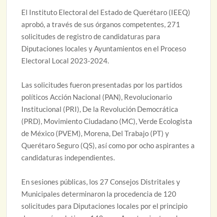
El Instituto Electoral del Estado de Querétaro (IEEQ)
aprobó, a través de sus órganos competentes, 271
solicitudes de registro de candidaturas para
Diputaciones locales y Ayuntamientos en el Proceso
Electoral Local 2023-2024.
Las solicitudes fueron presentadas por los partidos
políticos Acción Nacional (PAN), Revolucionario
Institucional (PRI), De la Revolución Democrática
(PRD), Movimiento Ciudadano (MC), Verde Ecologista
de México (PVEM), Morena, Del Trabajo (PT) y
Querétaro Seguro (QS), así como por ocho aspirantes a
candidaturas independientes.
En sesiones públicas, los 27 Consejos Distritales y
Municipales determinaron la procedencia de 120
solicitudes para Diputaciones locales por el principio