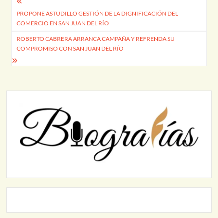
Navegación
PROPONE ASTUDILLO GESTIÓN DE LA DIGNIFICACIÓN DEL
de
COMERCIO EN SAN JUAN DEL RÍO
entradas
ROBERTO CABRERA ARRANCA CAMPAÑA Y REFRENDA SU
COMPROMISO CON SAN JUAN DEL RÍO