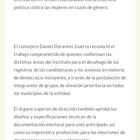
política contra las mujeres en razón de género.
El consejero Daniel Dorantes Guerra reconoció el
trabajo comprometido de quienes conforman las
distintas áreas del Instituto para el desahogo de los
registros de las candidaturas y los avances en materia
de democracia incluyente, a través de la postulación de
integrantes de grupos de atención prioritaria en todos
los municipios de la entidad.
El órgano superior de dirección también aprobó los
diseños y especificaciones técnicas de la
documentación electoral para voto anticipado, así
como su impresión y producción, para las elecciones de
diputaciones locales y ayuntamientos.