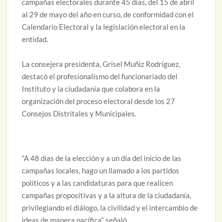
campañas electorales durante 45 días, del 15 de abril
al 29 de mayo del año en curso, de conformidad con el
Calendario Electoral y la legislación electoral en la
entidad.
La consejera presidenta, Grisel Muñiz Rodríguez,
destacó el profesionalismo del funcionariado del
Instituto y la ciudadanía que colabora en la
organización del proceso electoral desde los 27
Consejos Distritales y Municipales.
“A 48 días de la elección y a un día del inicio de las
campañas locales, hago un llamado a los partidos
políticos y a las candidaturas para que realicen
campañas propositivas y a la altura de la ciudadanía,
privilegiando el diálogo, la civilidad y el intercambio de
ideas de manera pacífica”, señaló.