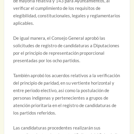
de mayoría relativa y 143 para Ayuntamientos, al
verificar el cumplimiento de los requisitos de
elegibilidad, constitucionales, legales y reglamentarios
aplicables.
De igual manera, el Consejo General aprobó las
solicitudes de registro de candidaturas a Diputaciones
por el principio de representación proporcional
presentadas por los ocho partidos.
También aprobó los acuerdos relativos a la verificación
del principio de paridad, en su vertiente horizontal y
entre periodo electivo, así como la postulación de
personas indígenas y pertenecientes a grupos de
atención prioritaria en el registro de candidaturas de
los partidos referidos.
Las candidaturas procedentes realizarán sus