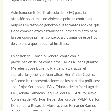
Asimismo, emitió el Protocolo del IEEQ para la
atención a víctimas de violencia política contra las
mujeres en razón de género y sus formatos anexos, que
tiene como objetivo establecer el procedimiento para
la atención de primer contacto a víctimas de este tipo
de violencia que acudan al Instituto.
La sesión del Consejo General contó con la
participación de los consejeros Carlos Rubén Eguiarte
Mereles y José Eugenio Plascencia Zarazúa; el
secretario ejecutivo, Juan Ulises Hernández Castro;
así como las representaciones de los partidos políticos:
Joel Rojas Soriano del PAN, Eduardo Martínez Lugo del
PRI, Adolfo Camacho Esquivel del PRD, Arturo Bravo
González de MC, Iván Reyes Barroso del PVEM, Carlos
Daniel Luna Rosas de Morena, José Fernando Ramos