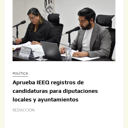
POLÍTICA
Aprueba IEEQ registros de
candidaturas para diputaciones
locales y ayuntamientos
REDACCIÓN