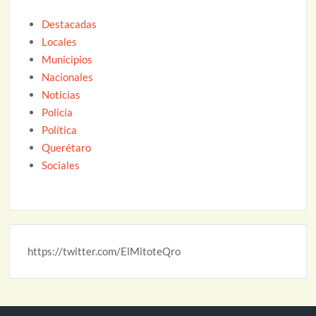
Destacadas
Locales
Municipios
Nacionales
Noticias
Policía
Política
Querétaro
Sociales
https://twitter.com/ElMitoteQro