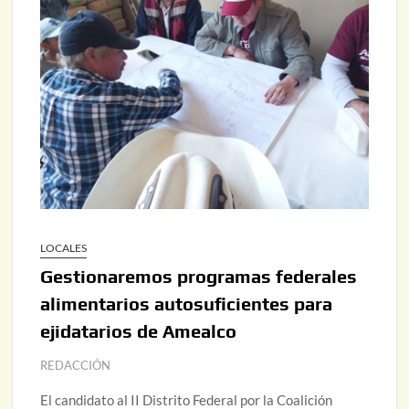
LOCALES
Gestionaremos programas federales
alimentarios autosuficientes para
ejidatarios de Amealco
REDACCIÓN
El candidato al II Distrito Federal por la Coalición