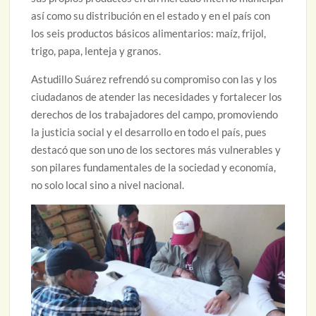
así como su distribución en el estado y en el país con
los seis productos básicos alimentarios: maíz, frijol,
trigo, papa, lenteja y granos.
Astudillo Suárez refrendó su compromiso con las y los
ciudadanos de atender las necesidades y fortalecer los
derechos de los trabajadores del campo, promoviendo
la justicia social y el desarrollo en todo el país, pues
destacó que son uno de los sectores más vulnerables y
son pilares fundamentales de la sociedad y economía,
no solo local sino a nivel nacional.