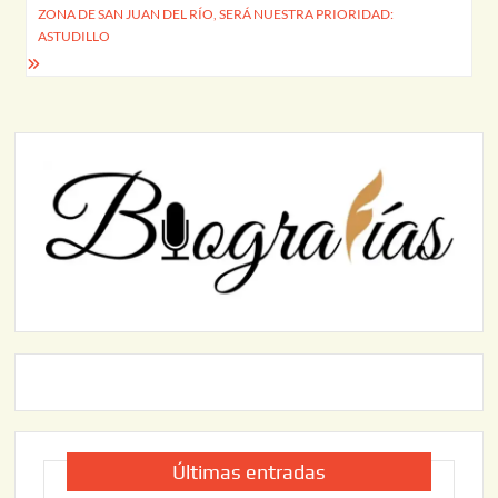
ZONA DE SAN JUAN DEL RÍO, SERÁ NUESTRA PRIORIDAD:
ASTUDILLO
Últimas entradas