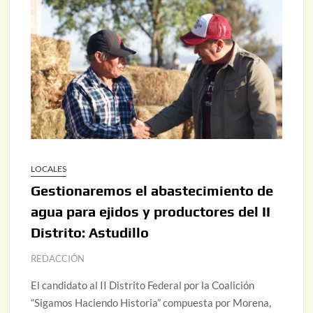
LOCALES
Gestionaremos el abastecimiento de
agua para ejidos y productores del II
Distrito: Astudillo
REDACCIÓN
El candidato al II Distrito Federal por la Coalición
“Sigamos Haciendo Historia” compuesta por Morena,