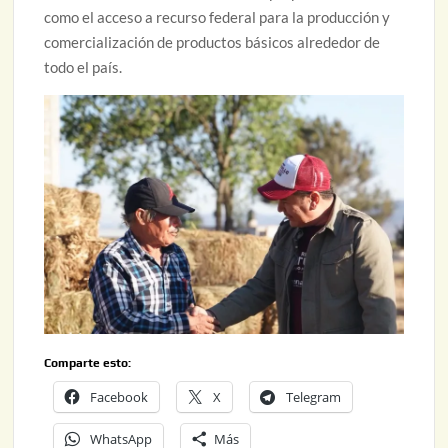
como el acceso a recurso federal para la producción y
comercialización de productos básicos alrededor de
todo el país.
Comparte esto:
Facebook
X
Telegram
WhatsApp
Más