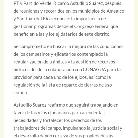
PT y Partido Verde, Ricardo Astudillo Suárez, después
de reuniones y recorridos en los municipios de Amealco
y San Juan del Río reconoció la importancia de
gestionar programas desde el Congreso Federal que
beneficien a las y los ejidatarios de este distrito.
Se comprometió en buscar la mejora de las condiciones
de los campesinos y ejidatarios contemplado la
regularización de trámites y la gestión de recursos
hídricos desde la colaboración con CONAGUA para la
provisión para cada uno de los ejidos, así como la
regulación de la lista de reparto de tierras de uso
común.
Astudillo Suarez reafirmó que seguirá trabajando en
favor de las y los ciudadanos para atender las
necesidades y fortalecer los derechos de los
trabajadores del campo, impulsando la justicia social y
el desarrollo dando certeza de sus propiedades así