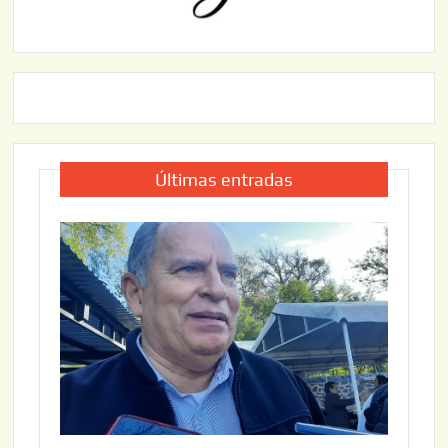
Últimas entradas