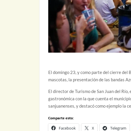
El domingo 23, y como parte del cierre del B
mascotas, la presentación de las bandas Az
El director de Turismo de San Juan del Río, 
gastronómica con la que cuenta el municipio
sanjuanenses, y destacó como ejemplo la c
Comparte esto:
Facebook
X
Telegram