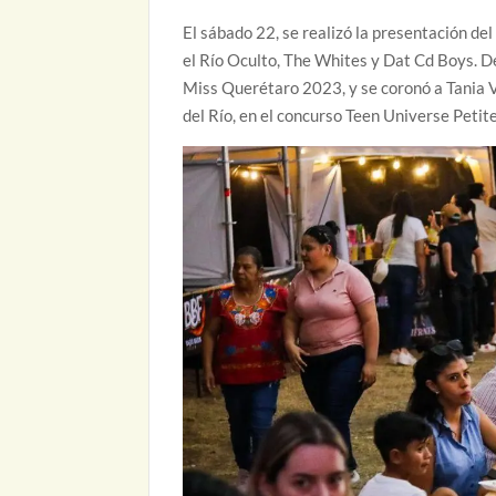
El sábado 22, se realizó la presentación de
el Río Oculto, The Whites y Dat Cd Boys. De
Miss Querétaro 2023, y se coronó a Tania 
del Río, en el concurso Teen Universe Petit