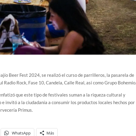
ajío Beer Fest 2024, se realizó el curso de parrilleros, la pasarela de
ul Radio Rock, Fase 10, Candela, Calle Real, así como Grupo Bohemio
enfatizó que este tipo de festivales suman a la riqueza cultural y
 e invitó a la ciudadanía a consumir los productos locales hechos por
ervecería Primus.
WhatsApp
Más