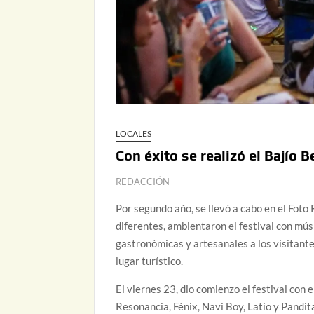
LOCALES
Con éxito se realizó el Bajío 
REDACCIÓN
Por segundo año, se llevó a cabo en el Foto 
diferentes, ambientaron el festival con mú
gastronómicas y artesanales a los visitante
lugar turístico.
El viernes 23, dio comienzo el festival con
Resonancia, Fénix, Navi Boy, Latio y Pandit