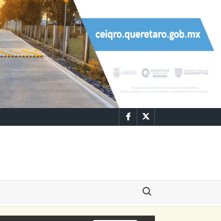
Facebook
Twitter
Buscar: