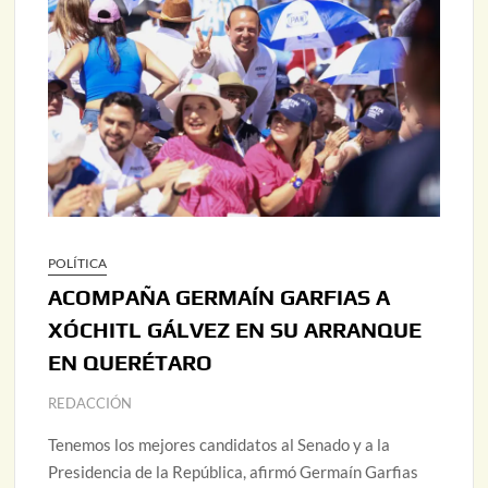
POLÍTICA
ACOMPAÑA GERMAÍN GARFIAS A
XÓCHITL GÁLVEZ EN SU ARRANQUE
EN QUERÉTARO
REDACCIÓN
Tenemos los mejores candidatos al Senado y a la
Presidencia de la República, afirmó Germaín Garfias