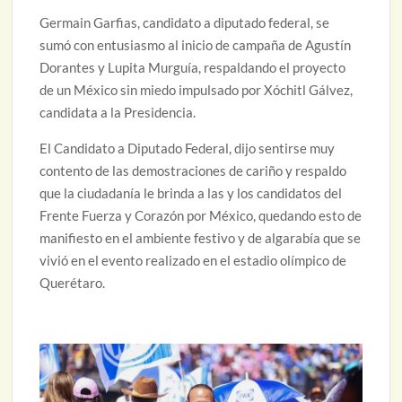
Germain Garfias, candidato a diputado federal, se
sumó con entusiasmo al inicio de campaña de Agustín
Dorantes y Lupita Murguía, respaldando el proyecto
de un México sin miedo impulsado por Xóchitl Gálvez,
candidata a la Presidencia.
El Candidato a Diputado Federal, dijo sentirse muy
contento de las demostraciones de cariño y respaldo
que la ciudadanía le brinda a las y los candidatos del
Frente Fuerza y Corazón por México, quedando esto de
manifiesto en el ambiente festivo y de algarabía que se
vivió en el evento realizado en el estadio olímpico de
Querétaro.