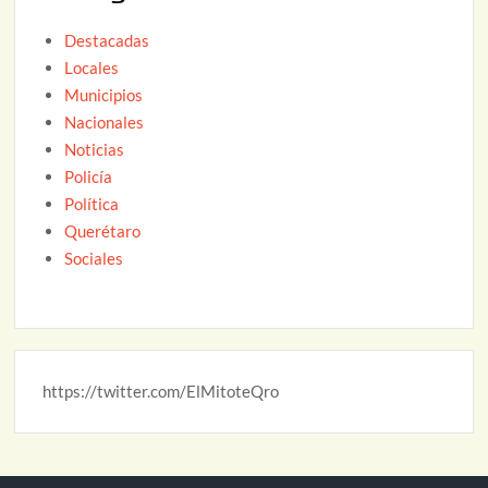
Destacadas
Locales
Municipios
Nacionales
Noticias
Policía
Política
Querétaro
Sociales
https://twitter.com/ElMitoteQro