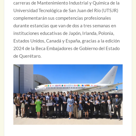
carreras de Mantenimiento Industrial y Química de la
Universidad Tecnológica de San Juan del Río (UTSJR)
complementarán sus competencias profesionales
durante estancias que van de dos a tres semanas en
instituciones educativas de Japón, Irlanda, Polonia,
Estados Unidos, Canadá y España, gracias a la edición
2024 de la Beca Embajadores de Gobierno del Estado
de Querétaro.