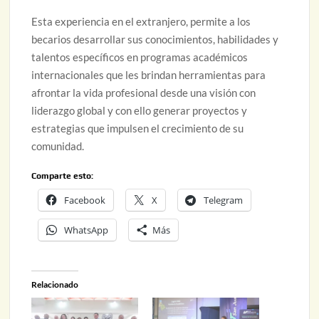
Esta experiencia en el extranjero, permite a los
becarios desarrollar sus conocimientos, habilidades y
talentos específicos en programas académicos
internacionales que les brindan herramientas para
afrontar la vida profesional desde una visión con
liderazgo global y con ello generar proyectos y
estrategias que impulsen el crecimiento de su
comunidad.
Comparte esto:
Facebook
X
Telegram
WhatsApp
Más
Relacionado