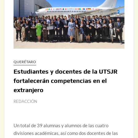
QUERÉTARO
Estudiantes y docentes de la UTSJR
fortalecerán competencias en el
extranjero
REDACCIÓN
Un total de 39 alumnas y alumnos de las cuatro
divisiones académicas, así como dos docentes de las