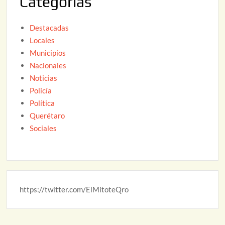
Categorías
Destacadas
Locales
Municipios
Nacionales
Noticias
Policía
Política
Querétaro
Sociales
https://twitter.com/ElMitoteQro